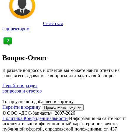
Связаться
с директором
Вопрос-Ответ
В разделе вопросов и ответов вы можете найти ответы на
чаще всего задаваемые вопросы или задать свой вопрос
Перейти в раздел
вопросов и ответов
Товар успешно добавлен в корзину
Перейти в корзину
Продолжить покупки
© ООО «ДСС-Запчасть», 2007-2026
Политика Конфиденциальности
Информация на сайте носит
исключительно информационный характер и не является
публичной офертой, определяемой положениями ст. 437