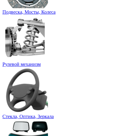
Подвеска, Мосты, Колеса
Рулевой механизм
Стекла, Оптика, Зеркала