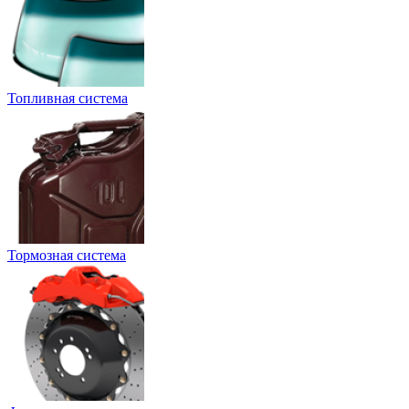
Топливная система
Тормозная система