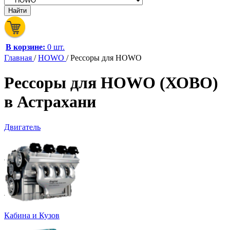
В корзине:
0 шт.
Главная
/
HOWO
/
Рессоры для HOWO
Рессоры для HOWO (ХОВО)
в Астрахани
Двигатель
Кабина и Кузов