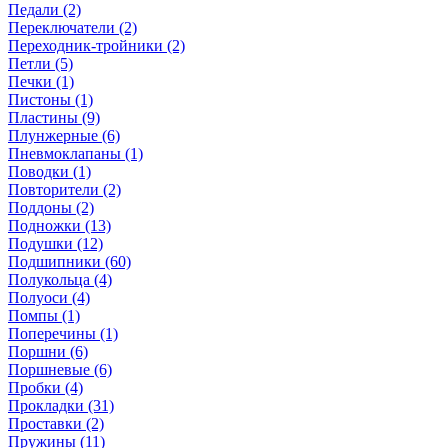
Педали (2)
Переключатели (2)
Переходник-тройники (2)
Петли (5)
Печки (1)
Пистоны (1)
Пластины (9)
Плунжерные (6)
Пневмоклапаны (1)
Поводки (1)
Повторители (2)
Поддоны (2)
Подножки (13)
Подушки (12)
Подшипники (60)
Полукольца (4)
Полуоси (4)
Помпы (1)
Поперечины (1)
Поршни (6)
Поршневые (6)
Пробки (4)
Прокладки (31)
Проставки (2)
Пружины (11)