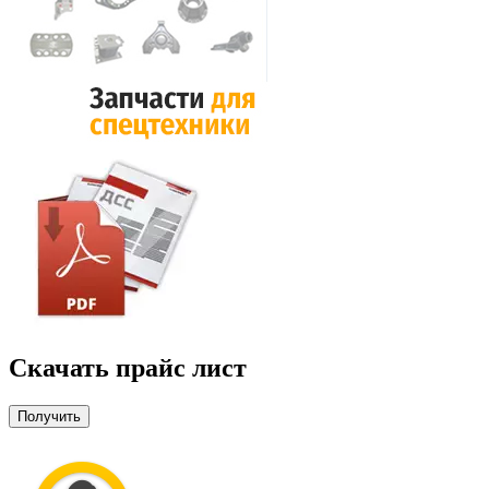
Скачать прайс лист
Получить