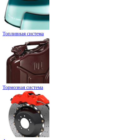
Топливная система
Тормозная система