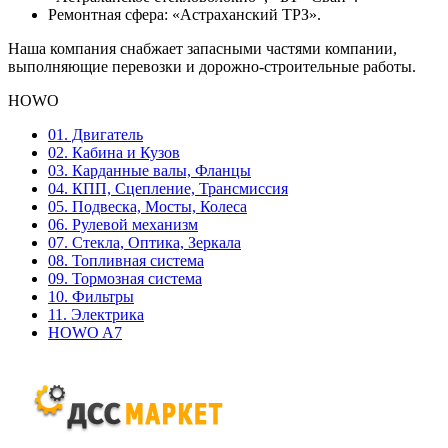
Ремонтная сфера: «Астраханский ТРЗ».
Наша компания снабжает запасными частями компании,
выполняющие перевозки и дорожно-строительные работы.
HOWO
01. Двигатель
02. Кабина и Кузов
03. Карданные валы, Фланцы
04. КПП, Сцепление, Трансмиссия
05. Подвеска, Мосты, Колеса
06. Рулевой механизм
07. Стекла, Оптика, Зеркала
08. Топливная система
09. Тормозная система
10. Фильтры
11. Электрика
HOWO A7