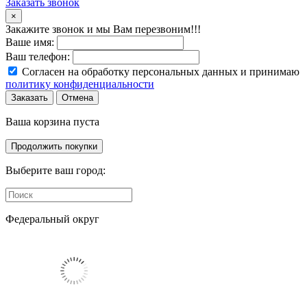
Заказать звонок
×
Закажите звонок и мы Вам перезвоним!!!
Ваше имя:
Ваш телефон:
Согласен на обработку персональных данных и принимаю
политику конфиденциальности
Заказать
Отмена
Ваша корзина пуста
Продолжить покупки
Выберите ваш город:
Федеральный округ