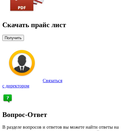
Скачать прайс лист
Получить
Связаться
с директором
Вопрос-Ответ
В разделе вопросов и ответов вы можете найти ответы на