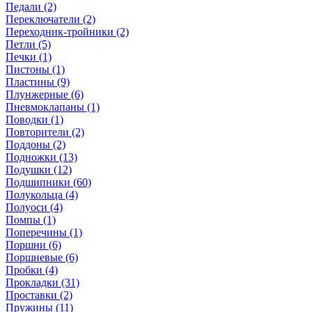
Педали (2)
Переключатели (2)
Переходник-тройники (2)
Петли (5)
Печки (1)
Пистоны (1)
Пластины (9)
Плунжерные (6)
Пневмоклапаны (1)
Поводки (1)
Повторители (2)
Поддоны (2)
Подножки (13)
Подушки (12)
Подшипники (60)
Полукольца (4)
Полуоси (4)
Помпы (1)
Поперечины (1)
Поршни (6)
Поршневые (6)
Пробки (4)
Прокладки (31)
Проставки (2)
Пружины (11)