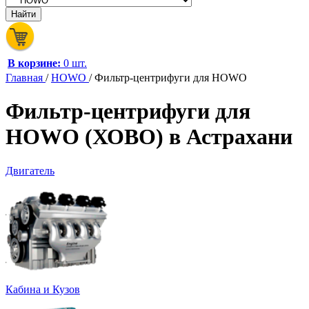
В корзине:
0 шт.
Главная
/
HOWO
/
Фильтр-центрифуги для HOWO
Фильтр-центрифуги для
HOWO (ХОВО) в Астрахани
Двигатель
Кабина и Кузов