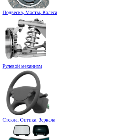
Подвеска, Мосты, Колеса
Рулевой механизм
Стекла, Оптика, Зеркала