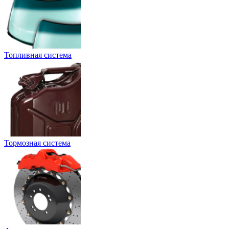
Топливная система
Тормозная система