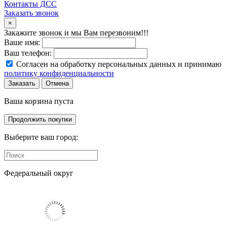
Контакты ДСС
Заказать звонок
×
Закажите звонок и мы Вам перезвоним!!!
Ваше имя:
Ваш телефон:
Согласен на обработку персональных данных и принимаю
политику конфиденциальности
Заказать
Отмена
Ваша корзина пуста
Продолжить покупки
Выберите ваш город:
Федеральный округ