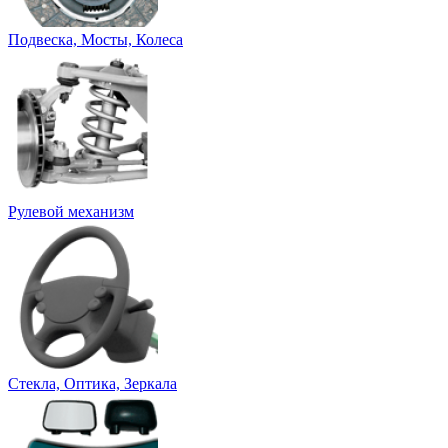
Подвеска, Мосты, Колеса
Рулевой механизм
Стекла, Оптика, Зеркала