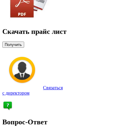
Скачать прайс лист
Получить
Связаться
с директором
Вопрос-Ответ