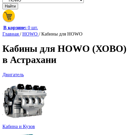
В корзине:
0 шт.
Главная
/
HOWO
/
Кабины для HOWO
Кабины для HOWO (ХОВО)
в Астрахани
Двигатель
Кабина и Кузов