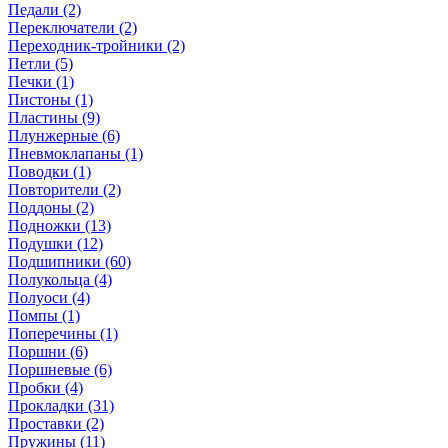
Педали (2)
Переключатели (2)
Переходник-тройники (2)
Петли (5)
Печки (1)
Пистоны (1)
Пластины (9)
Плунжерные (6)
Пневмоклапаны (1)
Поводки (1)
Повторители (2)
Поддоны (2)
Подножки (13)
Подушки (12)
Подшипники (60)
Полукольца (4)
Полуоси (4)
Помпы (1)
Поперечины (1)
Поршни (6)
Поршневые (6)
Пробки (4)
Прокладки (31)
Проставки (2)
Пружины (11)