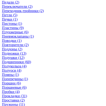
Педали (2)
Переключатели (2)
Переходник-тройники (2)
Петли (5)
Печки (1)
Пистоны (1)
Пластины (9)
Плунжерные (6)
Пневмоклапаны (1)
Поводки (1)
Повторители (2)
Поддоны (2)
Подножки (13)
Подушки (12)
Подшипники (60)
Полукольца (4)
Полуоси (4)
Помпы (1)
Поперечины (1)
Поршни (6)
Поршневые (6)
Пробки (4)
Прокладки (31)
Проставки (2)
Пружины (11)