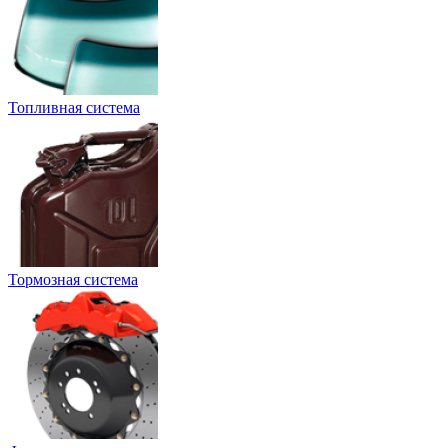
Топливная система
Тормозная система