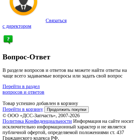
Связаться
с директором
Вопрос-Ответ
В разделе вопросов и ответов вы можете найти ответы на
чаще всего задаваемые вопросы или задать свой вопрос
Перейти в раздел
вопросов и ответов
Товар успешно добавлен в корзину
Перейти в корзину
Продолжить покупки
© ООО «ДСС-Запчасть», 2007-2026
Политика Конфиденциальности
Информация на сайте носит
исключительно информационный характер и не является
публичной офертой, определяемой положениями ст. 437
Гражданского кодекса РФ.