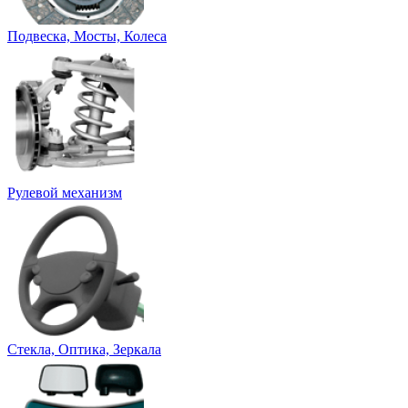
Подвеска, Мосты, Колеса
Рулевой механизм
Стекла, Оптика, Зеркала