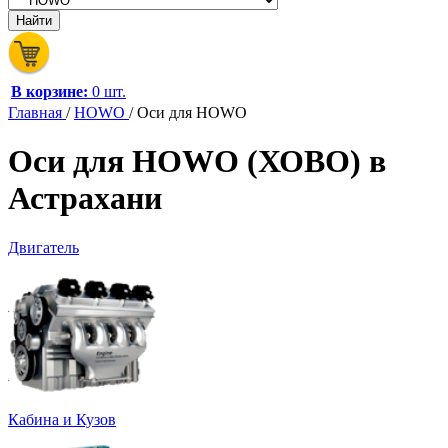
В корзине:
0 шт.
Главная
/
HOWO
/
Оси для HOWO
Оси для HOWO (ХОВО) в
Астрахани
Двигатель
Кабина и Кузов