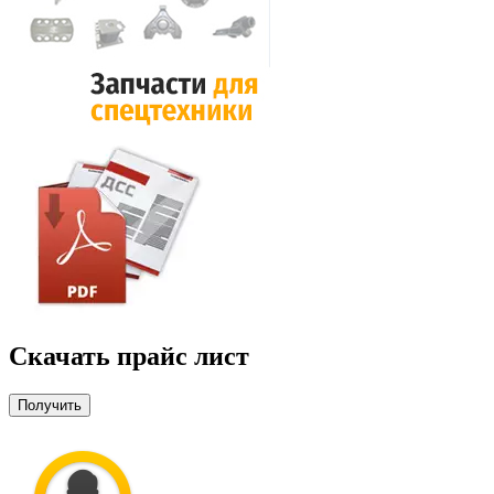
Скачать прайс лист
Получить