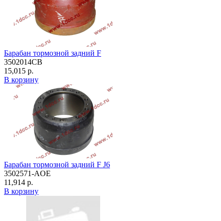
Барабан тормозной задний F
3502014CB
15,015 р.
В корзину
Барабан тормозной задний F J6
3502571-AOE
11,914 р.
В корзину