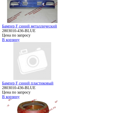
Бампер F синий металлический
2803010-436-BLUE
Цена по запросу
В корзину
Бампер F синий пластиковый
2803010-436-BLUE
Цена по запросу
В корзину