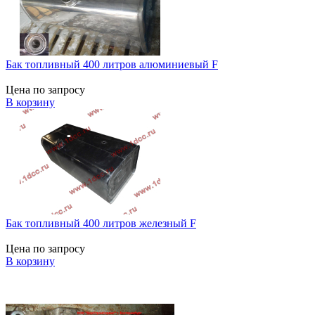
Бак топливный 400 литров алюминиевый F
Цена по запросу
В корзину
Бак топливный 400 литров железный F
Цена по запросу
В корзину