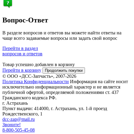
Вопрос-Ответ
В разделе вопросов и ответов вы можете найти ответы на
чаще всего задаваемые вопросы или задать свой вопрос
Перейти в раздел
вопросов и ответов
Товар успешно добавлен в корзину
Перейти в корзину
Продолжить покупки
© ООО «ДСС-Запчасть», 2007-2026
Политика Конфиденциальности
Информация на сайте носит
исключительно информационный характер и не является
публичной офертой, определяемой положениями ст. 437
Гражданского кодекса РФ.
г. Астрахань
Пункт выдачи: 414000, г. Астрахань, ул. 1-й проезд
Рождественского, 1
dcc-zap@mail.ru
Звоните!
8-800-505-45-08