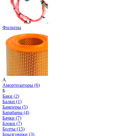
Фильтры
А
Амортизаторы (6)
Б
Баки (2)
Балки (1)
Бамперы (5)
Барабаны (4)
Бачки (7)
Блоки (7)
Болты (15)
Брызговики (3)