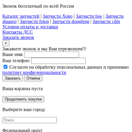
Звонок бесплатный по всей России
Каталог запчастей
|
Запчасти Хово
|
Запчасти faw
|
Запчасти
shaanxi
|
Запчасти foton
|
Запчасти dongfeng
|
Запчасти cdm
Условия оплаты и доставки
Контакты ДСС
Заказать звонок
×
Закажите звонок и мы Вам перезвоним!!!
Ваше имя:
Ваш телефон:
Согласен на обработку персональных данных и принимаю
политику конфиденциальности
Заказать
Отмена
Ваша корзина пуста
Продолжить покупки
Выберите ваш город:
Федеральный округ