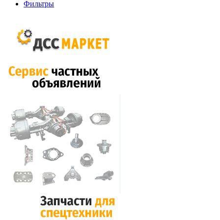
Фильтры