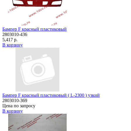
Бампер F красный пластиковый
2803010-436
5,417 р.
В корзину
Бампер F красный пластиковый ( L-2300 ) узкий
2803010-369
Цена по запросу
В корзину