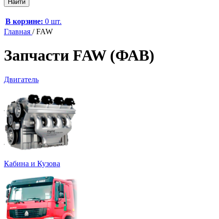
В корзине:
0 шт.
Главная
/
FAW
Запчасти FAW (ФАВ)
Двигатель
Кабина и Кузова