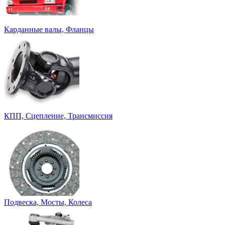
Карданные валы, Фланцы
КПП, Сцепление, Трансмиссия
Подвеска, Мосты, Колеса