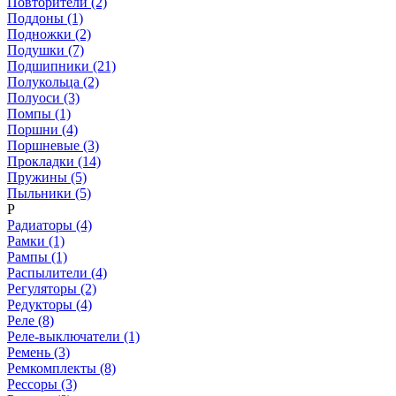
Повторители (2)
Поддоны (1)
Подножки (2)
Подушки (7)
Подшипники (21)
Полукольца (2)
Полуоси (3)
Помпы (1)
Поршни (4)
Поршневые (3)
Прокладки (14)
Пружины (5)
Пыльники (5)
Р
Радиаторы (4)
Рамки (1)
Рампы (1)
Распылители (4)
Регуляторы (2)
Редукторы (4)
Реле (8)
Реле-выключатели (1)
Ремень (3)
Ремкомплекты (8)
Рессоры (3)