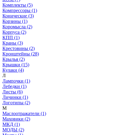
Комплекты (5)
Компрессоры (1)
Конические (3)
Корзины (1)
Коромысла (2)
Корпуса (2)
КПП (1)
Краны (3)
Крестовины (2)
Кронштейны (28)
Крылья (2)
Крышки (15)
Кулаки (4)
Л
Лампочки (1)
Лебедки (1)
Листы (6)
Личинки (1)
Логотипы (2)
М
Маслоотражатели (1)
Маховики (2)
МКД (1)
МОДЫ (2)