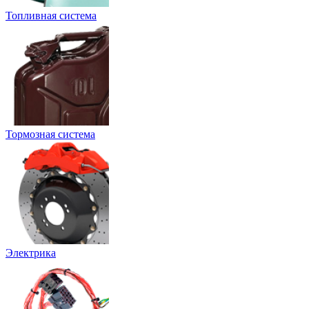
Топливная система
Тормозная система
Электрика