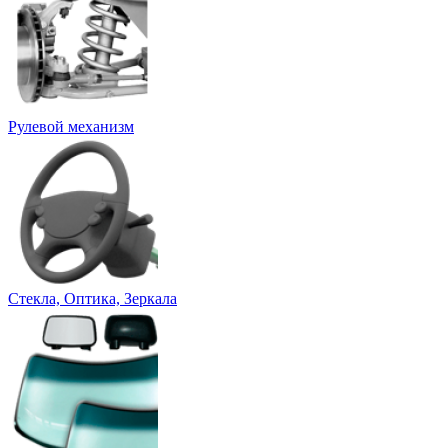
Рулевой механизм
Стекла, Оптика, Зеркала