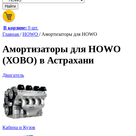
В корзине:
0 шт.
Главная
/
HOWO
/
Амортизаторы для HOWO
Амортизаторы для HOWO
(ХОВО) в Астрахани
Двигатель
Кабина и Кузов