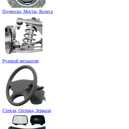
Подвеска, Мосты, Колеса
Рулевой механизм
Стекла, Оптика, Зеркала