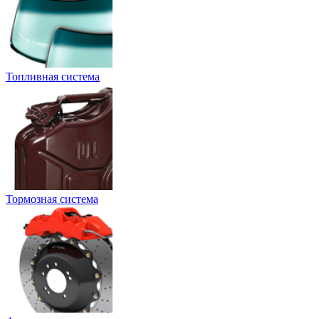
Топливная система
Тормозная система