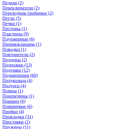
Педали (2)
Переключатели (2)
Переходник-тройники (2)
Петли (5)
Печки (1)
Пистоны (1)
Пластины (9)
Плунжерные (6)
Пневмоклапаны (1)
Поводки (1)
Повторители (2)
Поддоны (2)
Подножки (13)
Подушки (12)
Подшипники (60)
Полукольца (4)
Полуоси (4)
Помпы (1)
Поперечины (1)
Поршни (6)
Поршневые (6)
Пробки (4)
Прокладки (31)
Проставки (2)
Пружины (11)