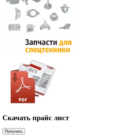
Скачать прайс лист
Получить