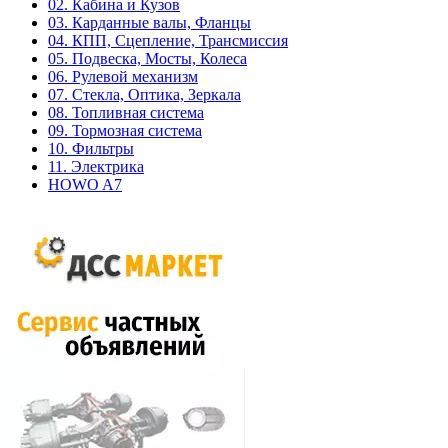
02. Кабина и Кузов
03. Карданные валы, Фланцы
04. КПП, Сцепление, Трансмиссия
05. Подвеска, Мосты, Колеса
06. Рулевой механизм
07. Стекла, Оптика, Зеркала
08. Топливная система
09. Тормозная система
10. Фильтры
11. Электрика
HOWO A7