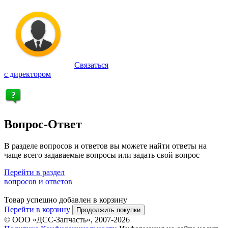
Связаться
с директором
Вопрос-Ответ
В разделе вопросов и ответов вы можете найти ответы на
чаще всего задаваемые вопросы или задать свой вопрос
Перейти в раздел
вопросов и ответов
Товар успешно добавлен в корзину
Перейти в корзину
Продолжить покупки
© ООО «ДСС-Запчасть», 2007-2026