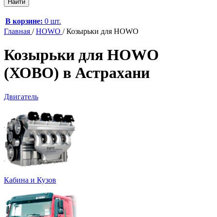
В корзине:
0 шт.
Главная
/
HOWO
/
Козырьки для HOWO
Козырьки для HOWO
(ХОВО) в Астрахани
Двигатель
Кабина и Кузов