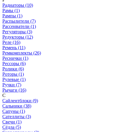
Радиаторы (10)
Рамы (1)
Рампы (1)
Распылители (7)
Рассеиватели (1)
Регуляторы (3)
Редукторы (12)
Реле (16)
Ремень (11)
Ремкомплекты (26)
Реснички (1)
Рессоры (6)
Ролики (6)
Роторы (1)
Рулевые (1)
Ручки (7)
Рычаги (16)
С
Сайлентблоки (9)
Сальники (38)
Сапуны (1)
Сателлиты (3)
Свечи (1)
Сёдла (5)