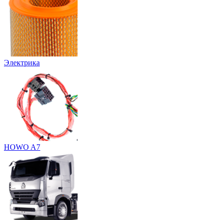
Электрика
HOWO A7