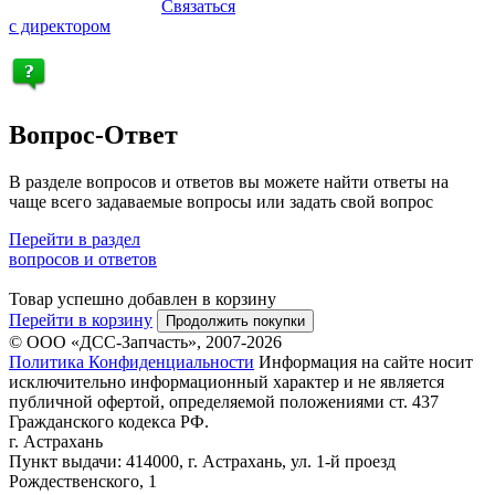
Связаться
с директором
Вопрос-Ответ
В разделе вопросов и ответов вы можете найти ответы на
чаще всего задаваемые вопросы или задать свой вопрос
Перейти в раздел
вопросов и ответов
Товар успешно добавлен в корзину
Перейти в корзину
Продолжить покупки
© ООО «ДСС-Запчасть», 2007-2026
Политика Конфиденциальности
Информация на сайте носит
исключительно информационный характер и не является
публичной офертой, определяемой положениями ст. 437
Гражданского кодекса РФ.
г. Астрахань
Пункт выдачи: 414000, г. Астрахань, ул. 1-й проезд
Рождественского, 1