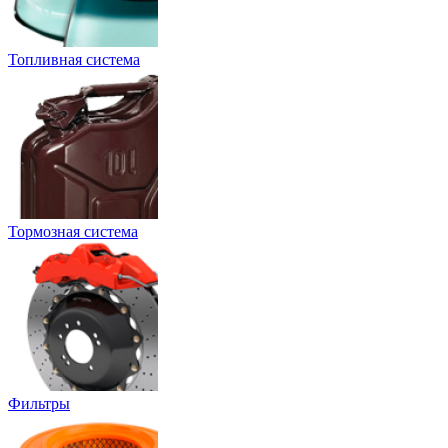
Топливная система
Тормозная система
Фильтры