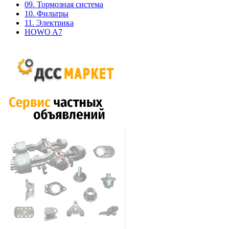
09. Тормозная система
10. Фильтры
11. Электрика
HOWO A7