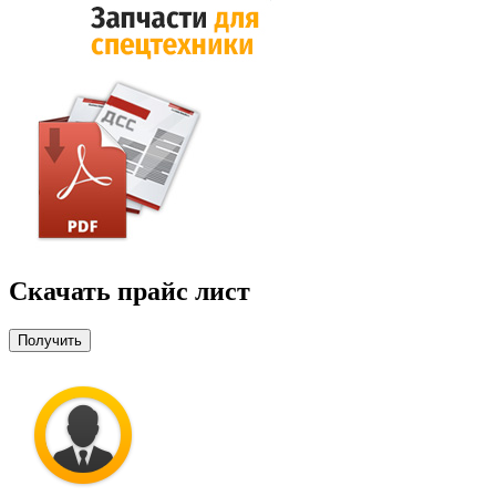
Скачать прайс лист
Получить