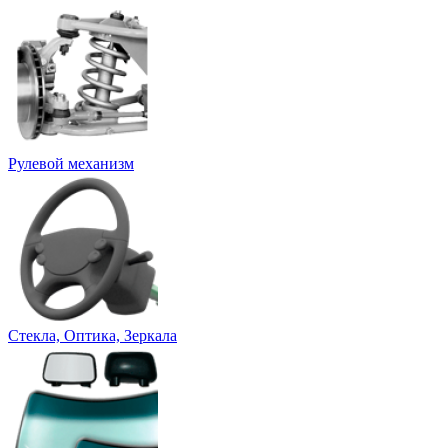
Рулевой механизм
Стекла, Оптика, Зеркала