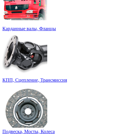
Карданные валы, Фланцы
КПП, Сцепление, Трансмиссия
Подвеска, Мосты, Колеса