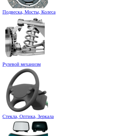
Подвеска, Мосты, Колеса
Рулевой механизм
Стекла, Оптика, Зеркала