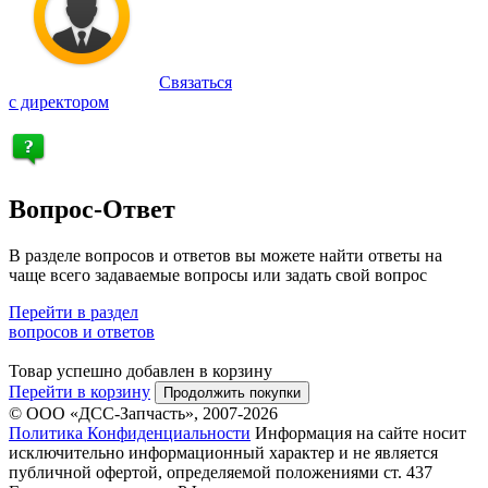
Связаться
с директором
Вопрос-Ответ
В разделе вопросов и ответов вы можете найти ответы на
чаще всего задаваемые вопросы или задать свой вопрос
Перейти в раздел
вопросов и ответов
Товар успешно добавлен в корзину
Перейти в корзину
Продолжить покупки
© ООО «ДСС-Запчасть», 2007-2026
Политика Конфиденциальности
Информация на сайте носит
исключительно информационный характер и не является
публичной офертой, определяемой положениями ст. 437