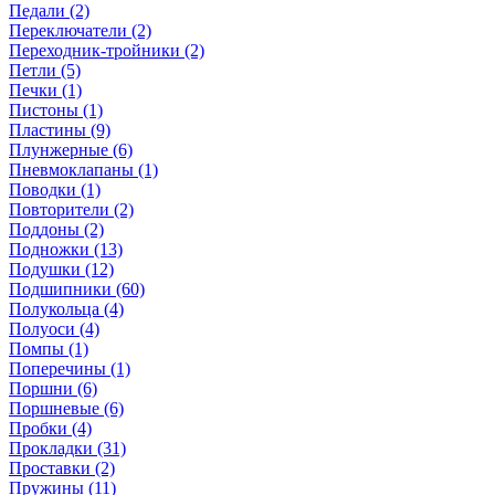
Педали (2)
Переключатели (2)
Переходник-тройники (2)
Петли (5)
Печки (1)
Пистоны (1)
Пластины (9)
Плунжерные (6)
Пневмоклапаны (1)
Поводки (1)
Повторители (2)
Поддоны (2)
Подножки (13)
Подушки (12)
Подшипники (60)
Полукольца (4)
Полуоси (4)
Помпы (1)
Поперечины (1)
Поршни (6)
Поршневые (6)
Пробки (4)
Прокладки (31)
Проставки (2)
Пружины (11)