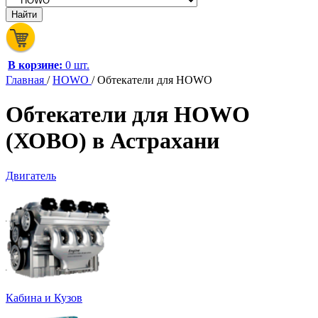
В корзине:
0 шт.
Главная
/
HOWO
/
Обтекатели для HOWO
Обтекатели для HOWO
(ХОВО) в Астрахани
Двигатель
Кабина и Кузов