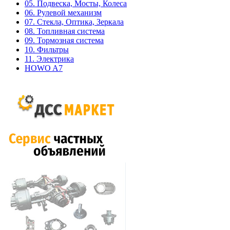
05. Подвеска, Мосты, Колеса
06. Рулевой механизм
07. Стекла, Оптика, Зеркала
08. Топливная система
09. Тормозная система
10. Фильтры
11. Электрика
HOWO A7