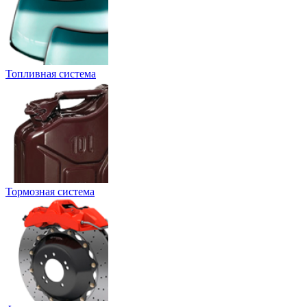
Топливная система
Тормозная система