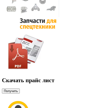
Скачать прайс лист
Получить