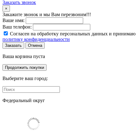
Заказать звонок
×
Закажите звонок и мы Вам перезвоним!!!
Ваше имя:
Ваш телефон:
Согласен на обработку персональных данных и принимаю
политику конфиденциальности
Заказать
Отмена
Ваша корзина пуста
Продолжить покупки
Выберите ваш город:
Федеральный округ