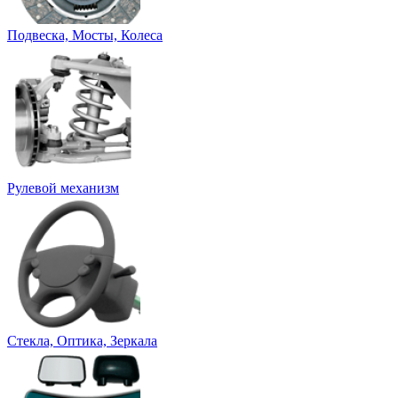
Подвеска, Мосты, Колеса
Рулевой механизм
Стекла, Оптика, Зеркала