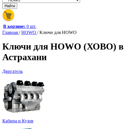
В корзине:
0 шт.
Главная
/
HOWO
/
Ключи для HOWO
Ключи для HOWO (ХОВО) в
Астрахани
Двигатель
Кабина и Кузов