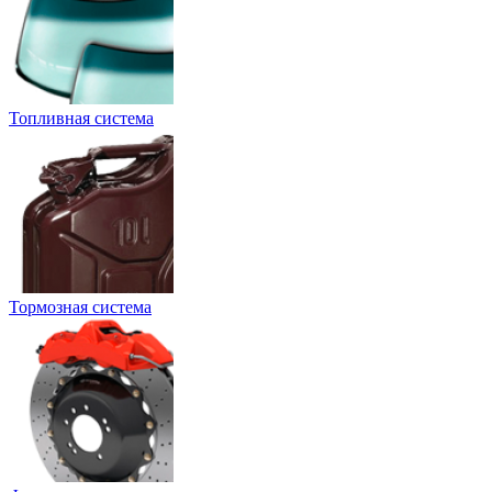
Топливная система
Тормозная система