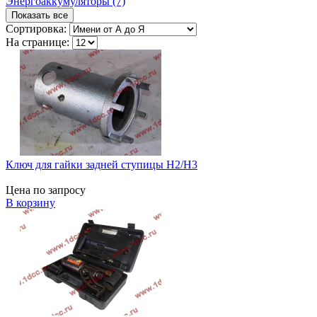
Энергоаккумуляторы (7)
Показать все
Сортировка:
На странице:
Ключ для гайки задней ступицы H2/H3
Цена по запросу
В корзину