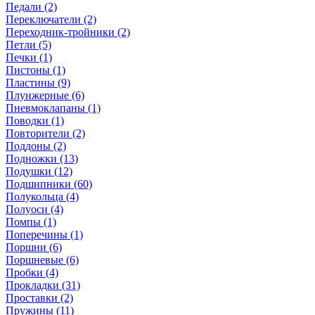
Педали (2)
Переключатели (2)
Переходник-тройники (2)
Петли (5)
Печки (1)
Пистоны (1)
Пластины (9)
Плунжерные (6)
Пневмоклапаны (1)
Поводки (1)
Повторители (2)
Поддоны (2)
Подножки (13)
Подушки (12)
Подшипники (60)
Полукольца (4)
Полуоси (4)
Помпы (1)
Поперечины (1)
Поршни (6)
Поршневые (6)
Пробки (4)
Прокладки (31)
Проставки (2)
Пружины (11)