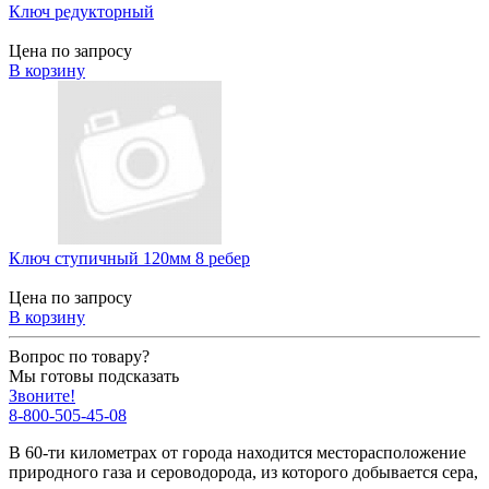
Ключ редукторный
Цена по запросу
В корзину
Ключ ступичный 120мм 8 ребер
Цена по запросу
В корзину
Вопрос по товару?
Мы готовы подсказать
Звоните!
8-800-505-45-08
В 60-ти километрах от города находится месторасположение
природного газа и сероводорода, из которого добывается сера,