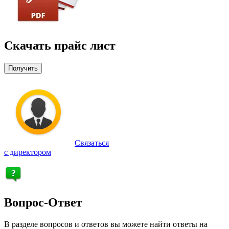
Скачать прайс лист
Получить
Связаться
с директором
Вопрос-Ответ
В разделе вопросов и ответов вы можете найти ответы на