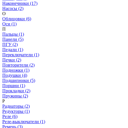
Наконечники (17)
Насосы (2)
О
Облицовки (6)
Оси (1)
П
Пальцы (1)
Панели (5)
ПГУ (2)
Педали (1)
Переключатели (1)
Печки (2)
Повторители (2)
Подножки (1)
Подушки (4)
Подшипники (5)
Поршни (1)
Прокладки (2)
Пружины (2)
Р
Радиаторы (2)
Редукторы (1)
Реле (6)
Реле-выключатели (1)
Ремень (3)