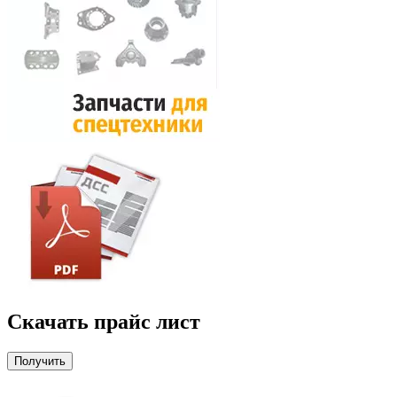
Скачать прайс лист
Получить