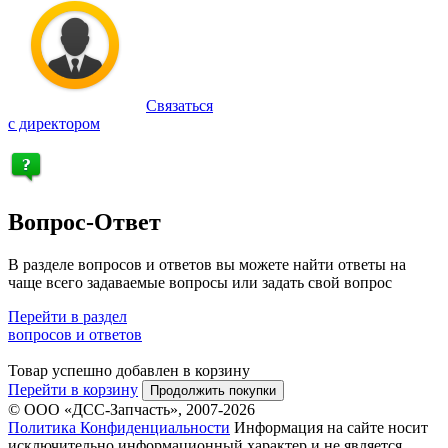
Связаться
с директором
Вопрос-Ответ
В разделе вопросов и ответов вы можете найти ответы на
чаще всего задаваемые вопросы или задать свой вопрос
Перейти в раздел
вопросов и ответов
Товар успешно добавлен в корзину
Перейти в корзину
Продолжить покупки
© ООО «ДСС-Запчасть», 2007-2026
Политика Конфиденциальности
Информация на сайте носит
исключительно информационный характер и не является