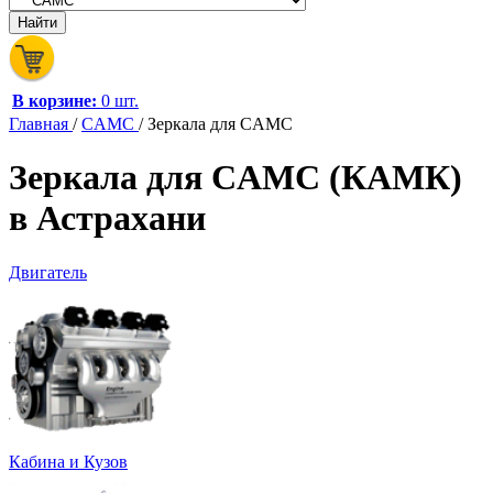
В корзине:
0 шт.
Главная
/
CAMC
/
Зеркала для CAMC
Зеркала для CAMC (КАМК)
в Астрахани
Двигатель
Кабина и Кузов