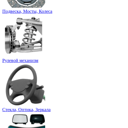
Подвеска, Мосты, Колеса
Рулевой механизм
Стекла, Оптика, Зеркала