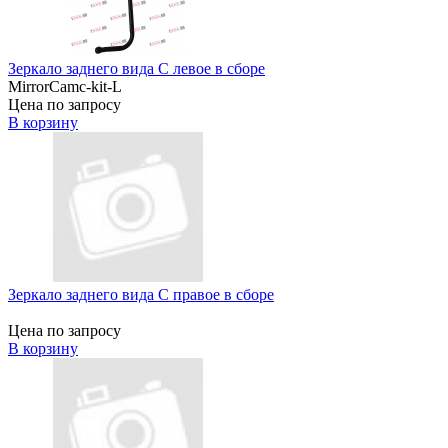
Зеркало заднего вида C левое в сборе
MirrorCamc-kit-L
Цена по запросу
В корзину
Зеркало заднего вида C правое в сборе
Цена по запросу
В корзину