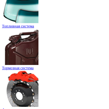
Топливная система
Тормозная система