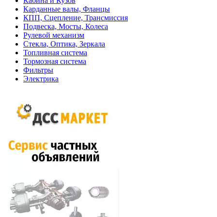
Кабина и Кузов
Карданные валы, Фланцы
КПП, Сцепление, Трансмиссия
Подвеска, Мосты, Колеса
Рулевой механизм
Стекла, Оптика, Зеркала
Топливная система
Тормозная система
Фильтры
Электрика