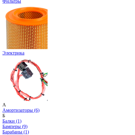
Фильтры
Электрика
А
Амортизаторы (6)
Б
Балки (1)
Бамперы (9)
Барабаны (1)