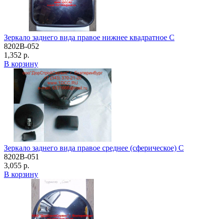
Зеркало заднего вида правое нижнее квадратное C
8202B-052
1,352 р.
В корзину
Зеркало заднего вида правое среднее (сферическое) C
8202B-051
3,055 р.
В корзину