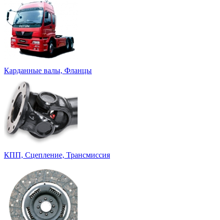
Карданные валы, Фланцы
КПП, Сцепление, Трансмиссия