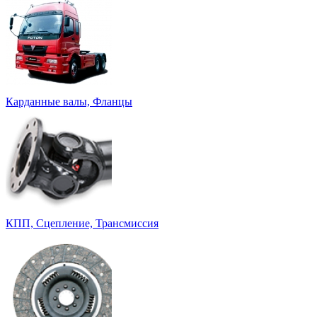
Карданные валы, Фланцы
КПП, Сцепление, Трансмиссия