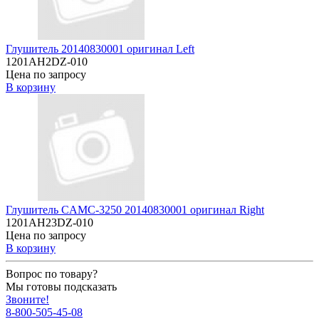
Глушитель 20140830001 оригинал Left
1201AH2DZ-010
Цена по запросу
В корзину
Глушитель CAMC-3250 20140830001 оригинал Right
1201AH23DZ-010
Цена по запросу
В корзину
Вопрос по товару?
Мы готовы подсказать
Звоните!
8-800-505-45-08