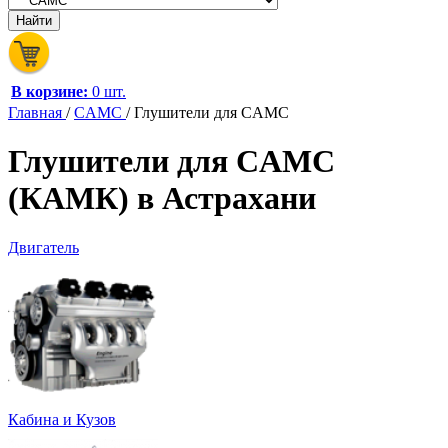
В корзине:
0 шт.
Главная
/
CAMC
/
Глушители для CAMC
Глушители для CAMC
(КАМК) в Астрахани
Двигатель
Кабина и Кузов