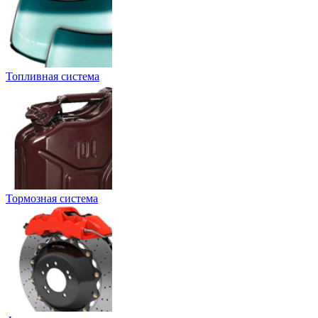
Топливная система
Тормозная система