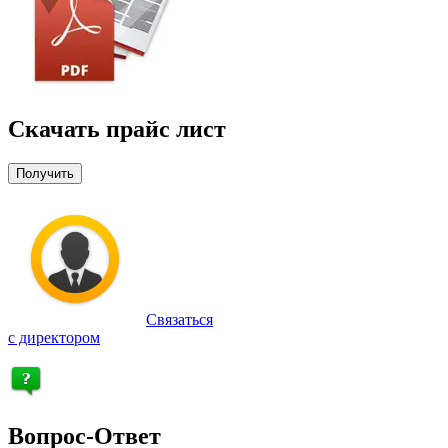
Скачать прайс лист
Получить
Связаться
с директором
Вопрос-Ответ