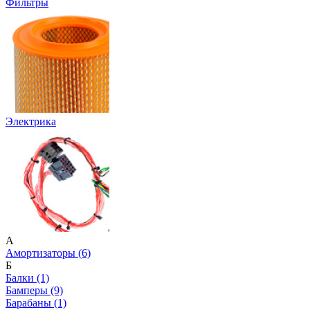
Фильтры
Электрика
А
Амортизаторы (6)
Б
Балки (1)
Бамперы (9)
Барабаны (1)