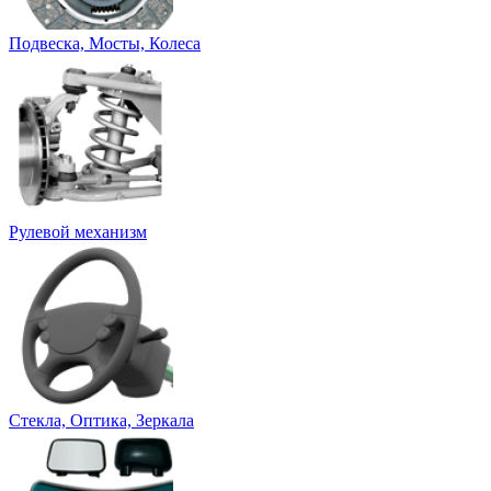
Подвеска, Мосты, Колеса
Рулевой механизм
Стекла, Оптика, Зеркала