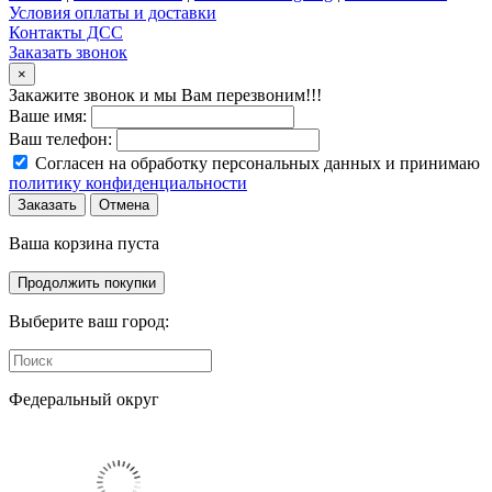
Условия оплаты и доставки
Контакты ДСС
Заказать звонок
×
Закажите звонок и мы Вам перезвоним!!!
Ваше имя:
Ваш телефон:
Согласен на обработку персональных данных и принимаю
политику конфиденциальности
Заказать
Отмена
Ваша корзина пуста
Продолжить покупки
Выберите ваш город:
Федеральный округ