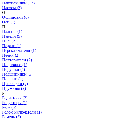
Наконечники (17)
Насосы (2)
О
Облицовки (6)
Оси (1)
П
Пальцы (1)
Панели (5)
ПГУ (2)
Педали (1)
Переключатели (1)
Печки (2)
Повторители (2)
Подножки (1)
Подушки (4)
Подшипники (5)
Поршни (1)
Прокладки (2)
Пружины (2)
Р
Радиаторы (2)
Редукторы (1)
Реле (6)
Реле-выключатели (1)
Ремень (3)