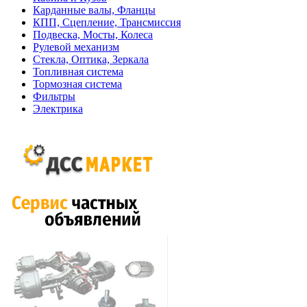
Карданные валы, Фланцы
КПП, Сцепление, Трансмиссия
Подвеска, Мосты, Колеса
Рулевой механизм
Стекла, Оптика, Зеркала
Топливная система
Тормозная система
Фильтры
Электрика