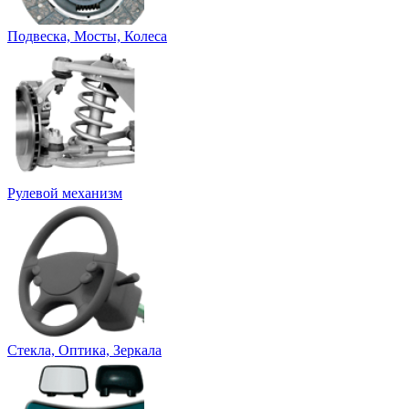
Подвеска, Мосты, Колеса
Рулевой механизм
Стекла, Оптика, Зеркала