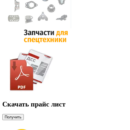
Скачать прайс лист
Получить