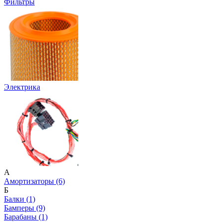
Фильтры
Электрика
А
Амортизаторы (6)
Б
Балки (1)
Бамперы (9)
Барабаны (1)