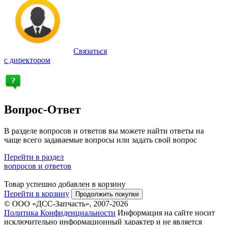
Связаться
с директором
Вопрос-Ответ
В разделе вопросов и ответов вы можете найти ответы на
чаще всего задаваемые вопросы или задать свой вопрос
Перейти в раздел
вопросов и ответов
Товар успешно добавлен в корзину
Перейти в корзину
Продолжить покупки
© ООО «ДСС-Запчасть», 2007-2026
Политика Конфиденциальности
Информация на сайте носит
исключительно информационный характер и не является