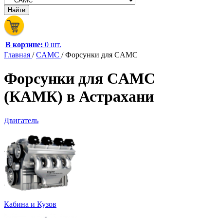
В корзине:
0 шт.
Главная
/
CAMC
/
Форсунки для CAMC
Форсунки для CAMC
(КАМК) в Астрахани
Двигатель
Кабина и Кузов