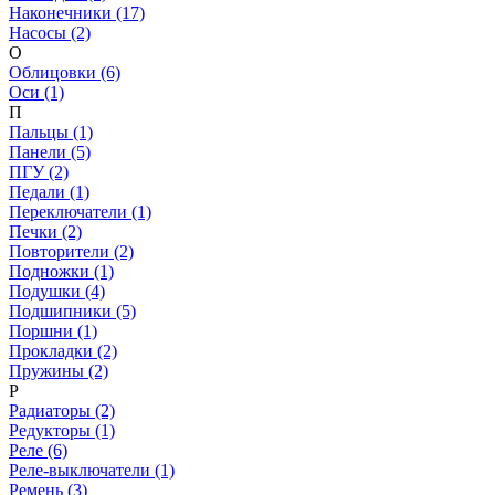
Наконечники (17)
Насосы (2)
О
Облицовки (6)
Оси (1)
П
Пальцы (1)
Панели (5)
ПГУ (2)
Педали (1)
Переключатели (1)
Печки (2)
Повторители (2)
Подножки (1)
Подушки (4)
Подшипники (5)
Поршни (1)
Прокладки (2)
Пружины (2)
Р
Радиаторы (2)
Редукторы (1)
Реле (6)
Реле-выключатели (1)
Ремень (3)