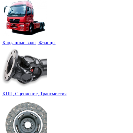
Карданные валы, Фланцы
КПП, Сцепление, Трансмиссия