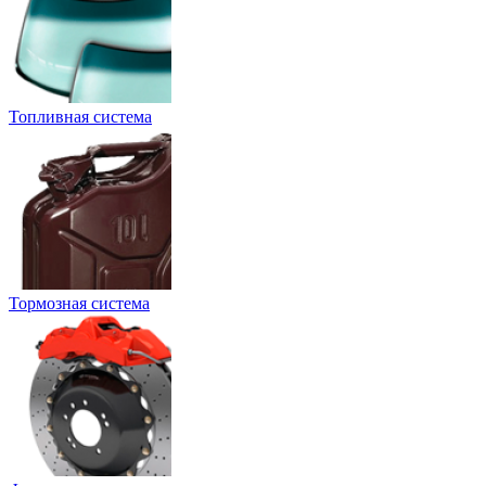
Топливная система
Тормозная система