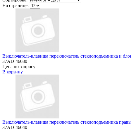
На странице:
Выключатель-клавиша переключатель стеклоподъемника и бло
37AD-46030
Цена по запросу
В корзину
Выключатель-клавиша переключатель стеклоподъемника прав
37AD-46040