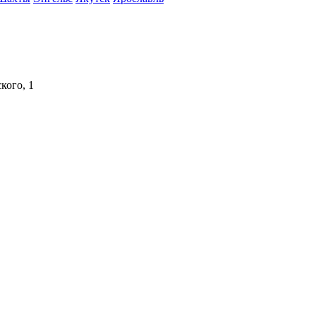
кого, 1