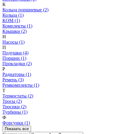
К
Кольца поршневые (2)
Кольца (1)
КОМ (1)
Комплекты (1)
Крышки (2)
Н
Насосы (1)
П
Подушки (4)
Поршни (1)
Прокладки (2)
Р
Радиаторы (1)
Ремень (3)
Ремкомплекты (1)
Т
Термостаты (2)
Тросы (2)
Тросики (2)
Турбины (1)
Ф
Форсунки (1)
Показать все