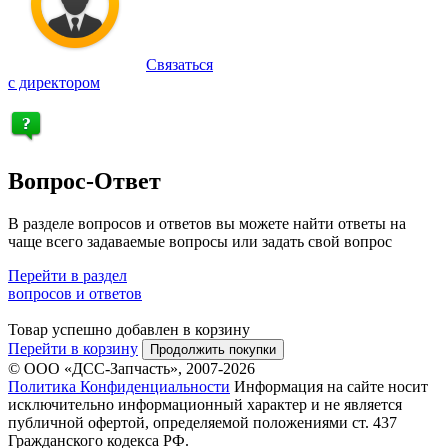
Связаться
с директором
Вопрос-Ответ
В разделе вопросов и ответов вы можете найти ответы на
чаще всего задаваемые вопросы или задать свой вопрос
Перейти в раздел
вопросов и ответов
Товар успешно добавлен в корзину
Перейти в корзину
Продолжить покупки
© ООО «ДСС-Запчасть», 2007-2026
Политика Конфиденциальности
Информация на сайте носит
исключительно информационный характер и не является
публичной офертой, определяемой положениями ст. 437
Гражданского кодекса РФ.