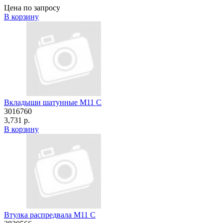
Цена по запросу
В корзину
Вкладыши шатунные М11 C
3016760
3,731 р.
В корзину
Втулка распредвала M11 C