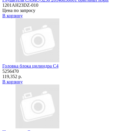
1201AH23DZ-010
Цена по запросу
В корзину
Головка блока цилиндра C4
5256470
119,352 р.
В корзину