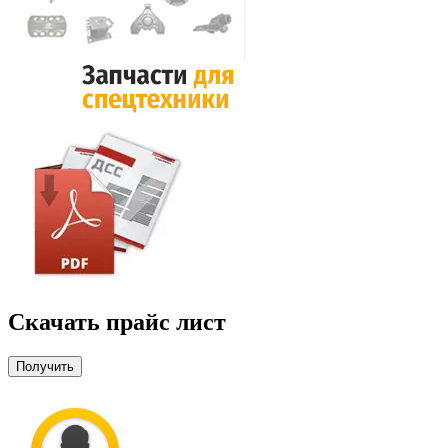
Скачать прайс лист
Получить