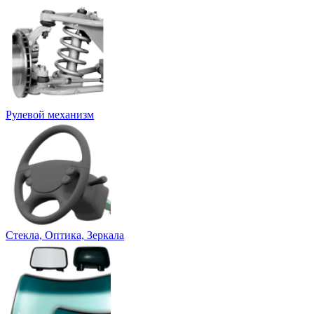
Рулевой механизм
Стекла, Оптика, Зеркала