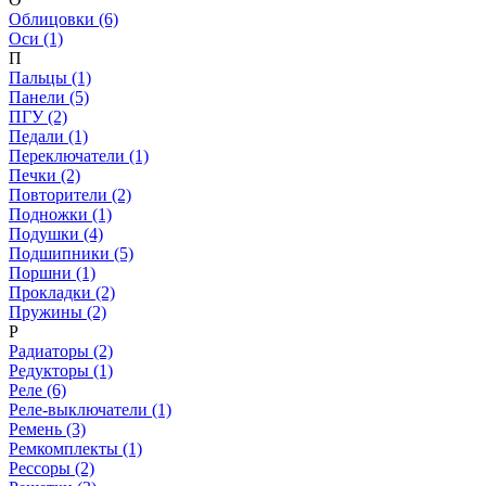
Облицовки (6)
Оси (1)
П
Пальцы (1)
Панели (5)
ПГУ (2)
Педали (1)
Переключатели (1)
Печки (2)
Повторители (2)
Подножки (1)
Подушки (4)
Подшипники (5)
Поршни (1)
Прокладки (2)
Пружины (2)
Р
Радиаторы (2)
Редукторы (1)
Реле (6)
Реле-выключатели (1)
Ремень (3)
Ремкомплекты (1)
Рессоры (2)