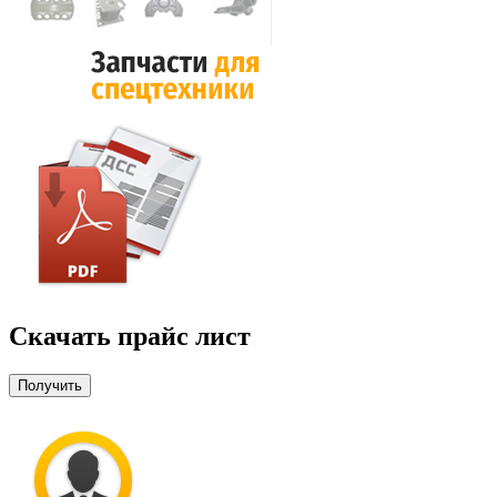
Скачать прайс лист
Получить