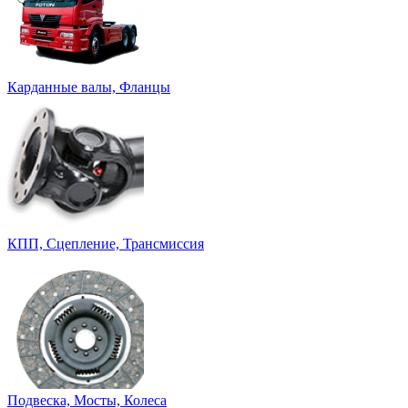
Карданные валы, Фланцы
КПП, Сцепление, Трансмиссия
Подвеска, Мосты, Колеса