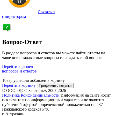
Связаться
с директором
Вопрос-Ответ
В разделе вопросов и ответов вы можете найти ответы на
чаще всего задаваемые вопросы или задать свой вопрос
Перейти в раздел
вопросов и ответов
Товар успешно добавлен в корзину
Перейти в корзину
Продолжить покупки
© ООО «ДСС-Запчасть», 2007-2026
Политика Конфиденциальности
Информация на сайте носит
исключительно информационный характер и не является
публичной офертой, определяемой положениями ст. 437
Гражданского кодекса РФ.
г. Астрахань