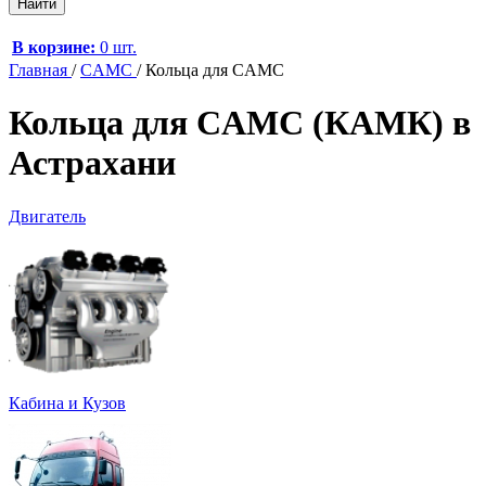
В корзине:
0 шт.
Главная
/
CAMC
/
Кольца для CAMC
Кольца для CAMC (КАМК) в
Астрахани
Двигатель
Кабина и Кузов