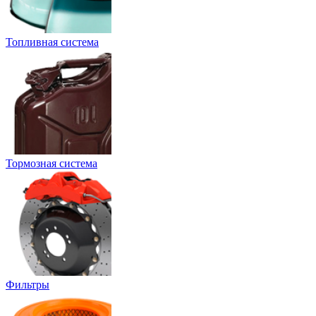
Топливная система
Тормозная система
Фильтры