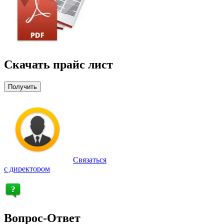
Скачать прайс лист
Получить
Связаться
с директором
Вопрос-Ответ