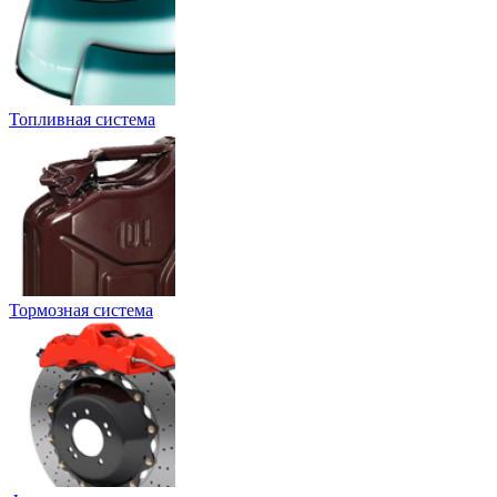
Топливная система
Тормозная система