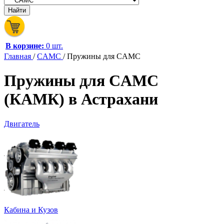
В корзине:
0 шт.
Главная
/
CAMC
/
Пружины для CAMC
Пружины для CAMC
(КАМК) в Астрахани
Двигатель
Кабина и Кузов