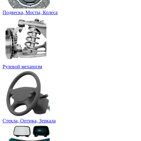
Подвеска, Мосты, Колеса
Рулевой механизм
Стекла, Оптика, Зеркала