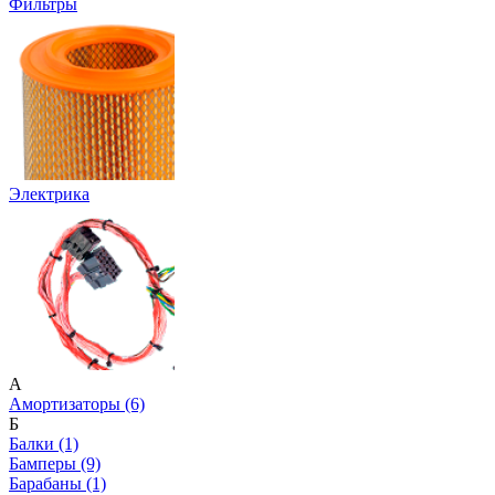
Фильтры
Электрика
А
Амортизаторы (6)
Б
Балки (1)
Бамперы (9)
Барабаны (1)