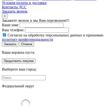
Условия оплаты и доставки
Контакты ДСС
Заказать звонок
×
Закажите звонок и мы Вам перезвоним!!!
Ваше имя:
Ваш телефон:
Согласен на обработку персональных данных и принимаю
политику конфиденциальности
Заказать
Отмена
Ваша корзина пуста
Продолжить покупки
Выберите ваш город:
Федеральный округ