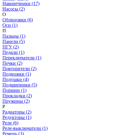
Наконечники (17)
Насосы (2)
О
Облицовки (6)
Оси (1)
П
Пальцы (1)
Панели (5)
ПГУ (2)
Педали (1)
Переключатели (1)
Печки (2)
Повторители (2)
Подножки (1)
Подушки (4)
Подшипники (5)
Поршни (1)
Прокладки (2)
Пружины (2)
Р
Радиаторы (2)
Редукторы (1)
Реле (6)
Реле-выключатели (1)
Ремень (3)