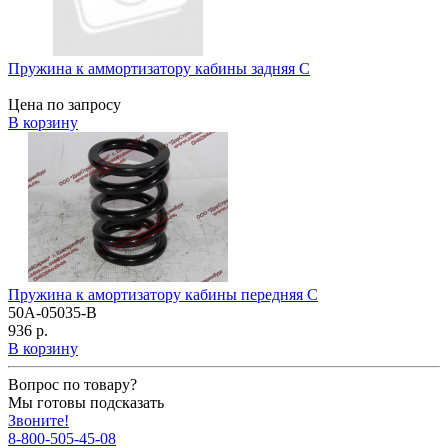
Пружина к аммортизатору кабины задняя C
Цена по запросу
В корзину
Пружина к амортизатору кабины передняя C
50A-05035-B
936 р.
В корзину
Вопрос по товару?
Мы готовы подсказать
Звоните!
8-800-505-45-08