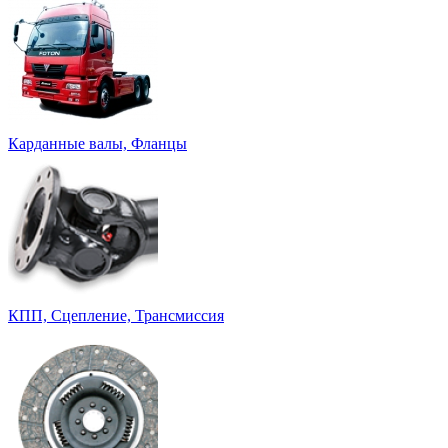
Карданные валы, Фланцы
КПП, Сцепление, Трансмиссия