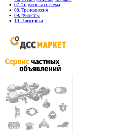
07. Тормозная система
08. Трансмиссия
09. Фильтры
10. Электрика