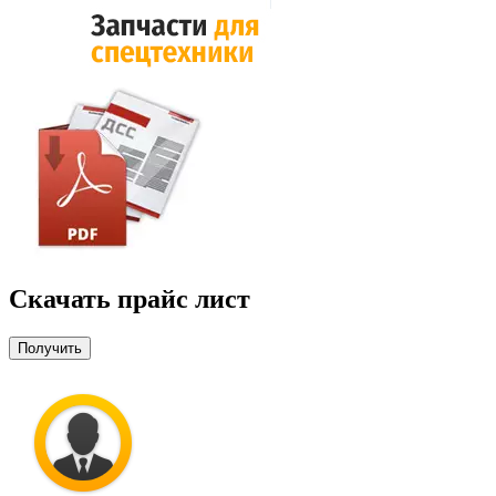
Скачать прайс лист
Получить