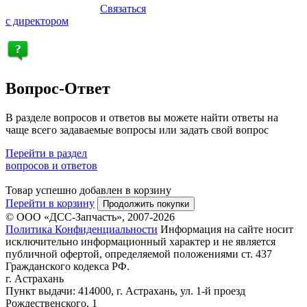
Связаться
с директором
Вопрос-Ответ
В разделе вопросов и ответов вы можете найти ответы на
чаще всего задаваемые вопросы или задать свой вопрос
Перейти в раздел
вопросов и ответов
Товар успешно добавлен в корзину
Перейти в корзину
Продолжить покупки
© ООО «ДСС-Запчасть», 2007-2026
Политика Конфиденциальности
Информация на сайте носит
исключительно информационный характер и не является
публичной офертой, определяемой положениями ст. 437
Гражданского кодекса РФ.
г. Астрахань
Пункт выдачи: 414000, г. Астрахань, ул. 1-й проезд
Рождественского, 1