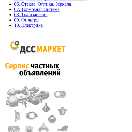
06. Стекла, Оптика, Зеркала
07. Тормозная система
08. Трансмиссия
09. Фильтры
10. Электрика