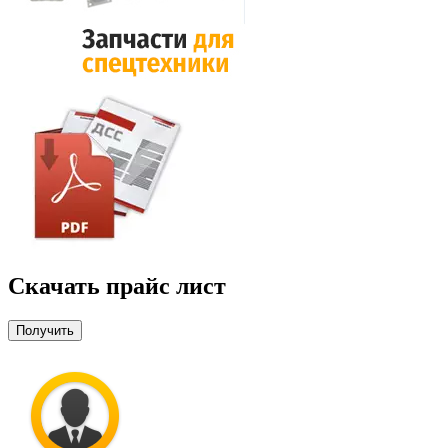
Скачать прайс лист
Получить