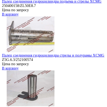
Палец соединения гидроцилиндра подъема и стрелы XCMG
250400158/ZL50E8.7
Цена по запросу
В корзину
Палец соединения гидроцилиндра стрелы и полурамы XCMG
Z5G.6.3/252100574
Цена по запросу
В корзину