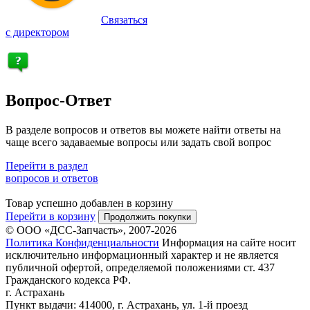
Связаться
с директором
Вопрос-Ответ
В разделе вопросов и ответов вы можете найти ответы на
чаще всего задаваемые вопросы или задать свой вопрос
Перейти в раздел
вопросов и ответов
Товар успешно добавлен в корзину
Перейти в корзину
Продолжить покупки
© ООО «ДСС-Запчасть», 2007-2026
Политика Конфиденциальности
Информация на сайте носит
исключительно информационный характер и не является
публичной офертой, определяемой положениями ст. 437
Гражданского кодекса РФ.
г. Астрахань
Пункт выдачи: 414000, г. Астрахань, ул. 1-й проезд