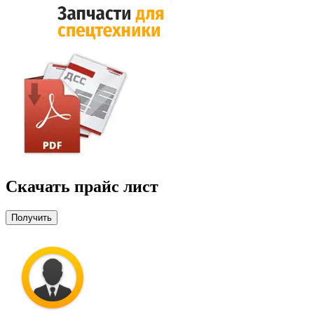
Скачать прайс лист
Получить