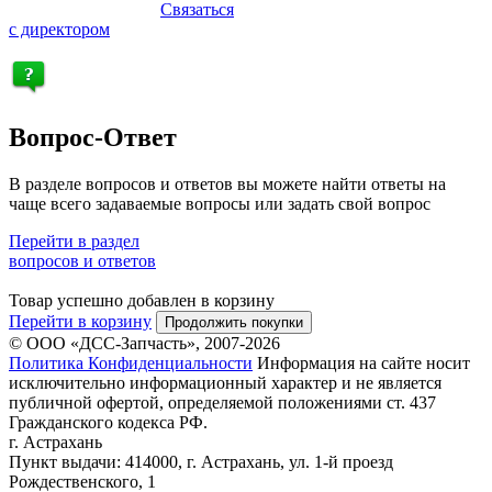
Связаться
с директором
Вопрос-Ответ
В разделе вопросов и ответов вы можете найти ответы на
чаще всего задаваемые вопросы или задать свой вопрос
Перейти в раздел
вопросов и ответов
Товар успешно добавлен в корзину
Перейти в корзину
Продолжить покупки
© ООО «ДСС-Запчасть», 2007-2026
Политика Конфиденциальности
Информация на сайте носит
исключительно информационный характер и не является
публичной офертой, определяемой положениями ст. 437
Гражданского кодекса РФ.
г. Астрахань
Пункт выдачи: 414000, г. Астрахань, ул. 1-й проезд
Рождественского, 1