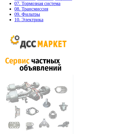
07. Тормозная система
08. Трансмиссия
09. Фильтры
10. Электрика