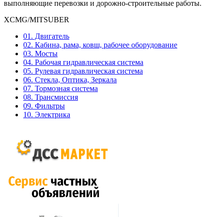
выполняющие перевозки и дорожно-строительные работы.
XCMG/MITSUBER
01. Двигатель
02. Кабина, рама, ковш, рабочее оборудование
03. Мосты
04. Рабочая гидравлическая система
05. Рулевая гидравлическая система
06. Стекла, Оптика, Зеркала
07. Тормозная система
08. Трансмиссия
09. Фильтры
10. Электрика