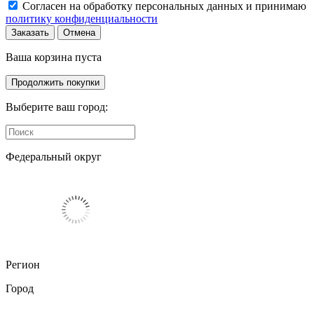
Согласен на обработку персональных данных и принимаю
политику конфиденциальности
Заказать
Отмена
Ваша корзина пуста
Продолжить покупки
Выберите ваш город:
Федеральный округ
Регион
Город