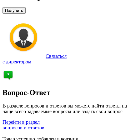
Получить
Связаться
с директором
Вопрос-Ответ
В разделе вопросов и ответов вы можете найти ответы на
чаще всего задаваемые вопросы или задать свой вопрос
Перейти в раздел
вопросов и ответов
Товар успешно добавлен в корзину