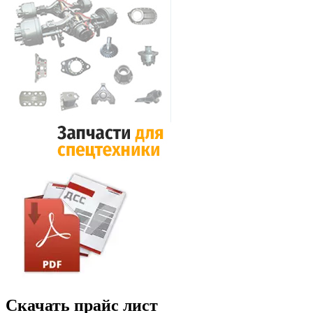
Скачать прайс лист