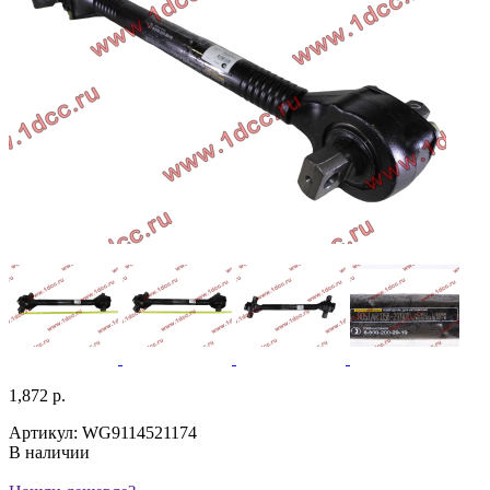
1,872 р.
Артикул: WG9114521174
В наличии