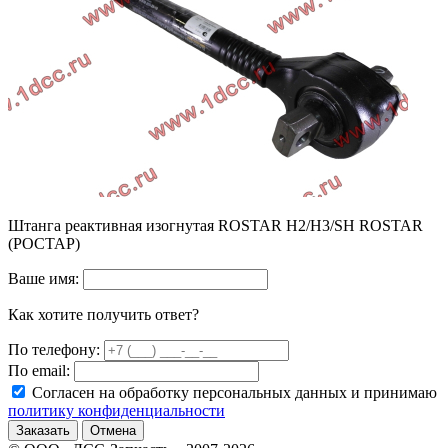
Штанга реактивная изогнутая ROSTAR H2/H3/SH ROSTAR
(РОСТАР)
Ваше имя:
Как хотите получить ответ?
По телефону:
По email:
Согласен на обработку персональных данных и принимаю
политику конфиденциальности
Заказать
Отмена