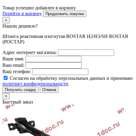
Товар успешно добавлен в корзину
Перейти в корзину
Продолжить покупки
×
Нашли дешевле?
Штанга реактивная изогнутая ROSTAR H2/H3/SH ROSTAR
(РОСТАР)
Адрес интернет магазина:
Ваше имя:
Ваш email:
Ваш телефон:
Согласен на обработку персональных данных и принимаю
политику конфиденциальности
Получить скидку
Отмена
×
Быстрый заказ