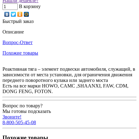
Нашли дешевле?
В корзину
Быстрый заказ
Описание
Вопрос-Ответ
Похожие товары
Реактивная тяга – элемент подвески автомобиля, служащий, в
зависимости от места установки, для ограничения движения
переднего поворотного кулака или заднего моста
Есть на все марки HOWO, CAMC ,SHAANXI, FAW, CDM,
DONG FENG, FOTON.
Вопрос по товару?
Мы готовы подсказать
Звоните!
8-800-505-45-08
Похожие товары