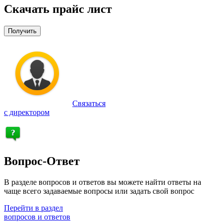
Скачать прайс лист
Получить
Связаться
с директором
Вопрос-Ответ
В разделе вопросов и ответов вы можете найти ответы на
чаще всего задаваемые вопросы или задать свой вопрос
Перейти в раздел
вопросов и ответов