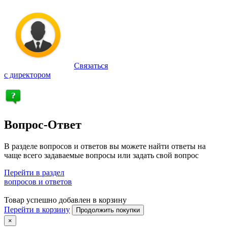
Связаться
с директором
Вопрос-Ответ
В разделе вопросов и ответов вы можете найти ответы на
чаще всего задаваемые вопросы или задать свой вопрос
Перейти в раздел
вопросов и ответов
Товар успешно добавлен в корзину
Перейти в корзину
Продолжить покупки
×