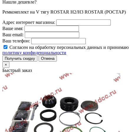
Нашли дешевле?
Ремкомплект на V тягу ROSTAR H2/H3 ROSTAR (РОСТАР)
Адрес интернет магазина:
Ваше имя:
Ваш email:
Ваш телефон:
Согласен на обработку персональных данных и принимаю
политику конфиденциальности
Получить скидку
Отмена
×
Быстрый заказ