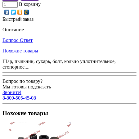
В корзину
Быстрый заказ
Описание
Вопрос-Ответ
Похожие товары
Шар, пыльник, сухарь, болт, кольцо уплотнительное,
стопорное....
Вопрос по товару?
Мы готовы подсказать
Звоните!
8-800-505-45-08
Похожие товары