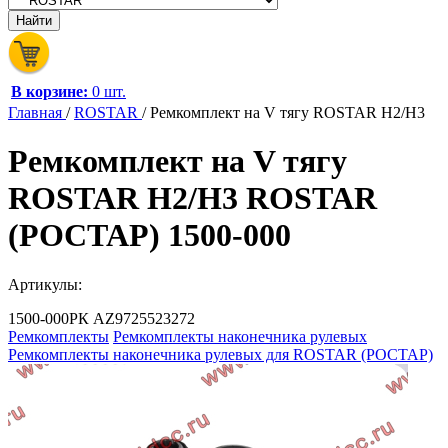
В корзине:
0 шт.
Главная
/
ROSTAR
/
Ремкомплект на V тягу ROSTAR H2/H3
Ремкомплект на V тягу
ROSTAR H2/H3 ROSTAR
(РОСТАР) 1500-000
Артикулы:
1500-000РК
AZ9725523272
Ремкомплекты
Ремкомплекты наконечника рулевых
Ремкомплекты наконечника рулевых для ROSTAR (РОСТАР)