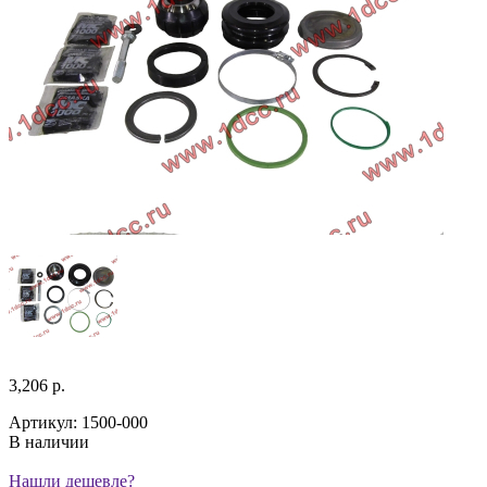
3,206 р.
Артикул: 1500-000
В наличии
Нашли дешевле?