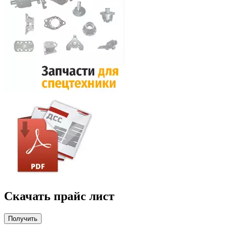
Скачать прайс лист
Получить