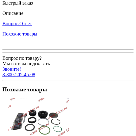
Быстрый заказ
Описание
Вопрос-Ответ
Похожие товары
Вопрос по товару?
Мы готовы подсказать
Звоните!
8-800-505-45-08
Похожие товары