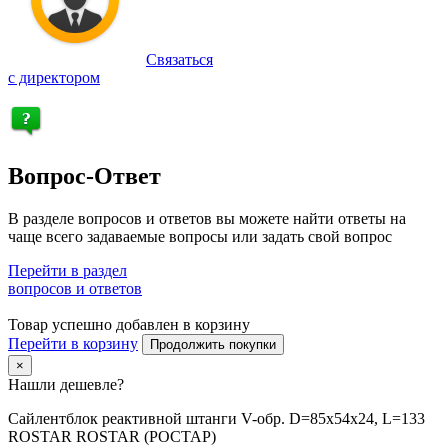
Связаться
с директором
Вопрос-Ответ
В разделе вопросов и ответов вы можете найти ответы на
чаще всего задаваемые вопросы или задать свой вопрос
Перейти в раздел
вопросов и ответов
Товар успешно добавлен в корзину
Перейти в корзину
Продолжить покупки
×
Нашли дешевле?
Сайлентблок реактивной штанги V-обр. D=85x54x24, L=133
ROSTAR ROSTAR (РОСТАР)