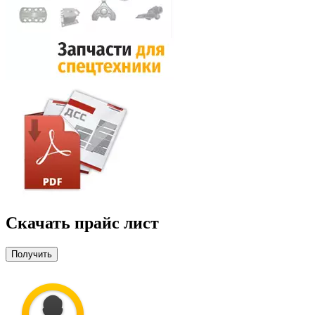
Скачать прайс лист
Получить