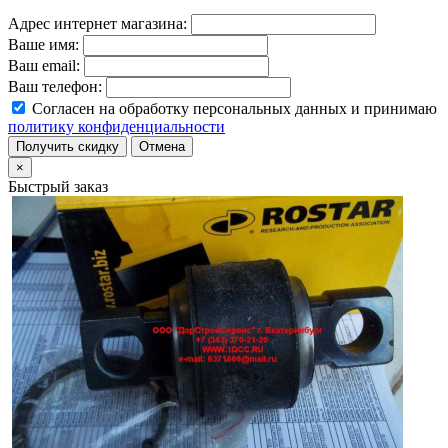
Адрес интернет магазина:
Ваше имя:
Ваш email:
Ваш телефон:
Согласен на обработку персональных данных и принимаю
политику конфиденциальности
Получить скидку
Отмена
×
Быстрый заказ