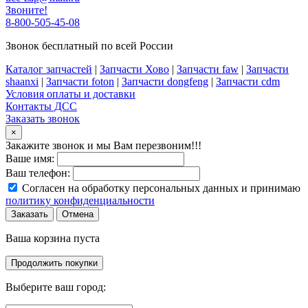
Звоните!
8-800-505-45-08
Звонок бесплатный по всей России
Каталог запчастей
|
Запчасти Хово
|
Запчасти faw
|
Запчасти
shaanxi
|
Запчасти foton
|
Запчасти dongfeng
|
Запчасти cdm
Условия оплаты и доставки
Контакты ДСС
Заказать звонок
×
Закажите звонок и мы Вам перезвоним!!!
Ваше имя:
Ваш телефон:
Согласен на обработку персональных данных и принимаю
политику конфиденциальности
Заказать
Отмена
Ваша корзина пуста
Продолжить покупки
Выберите ваш город: