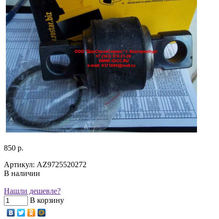
850 р.
Артикул: AZ9725520272
В наличии
Нашли дешевле?
В корзину