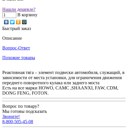
Нашли дешевле?
В корзину
Быстрый заказ
Описание
Вопрос-Ответ
Похожие товары
Реактивная тяга – элемент подвески автомобиля, служащий, в
зависимости от места установки, для ограничения движения
переднего поворотного кулака или заднего моста
Есть на все марки HOWO, CAMC ,SHAANXI, FAW, CDM,
DONG FENG, FOTON.
Вопрос по товару?
Мы готовы подсказать
Звоните!
8-800-505-45-08