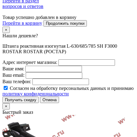
Перейти в раздел
вопросов и ответов
Товар успешно добавлен в корзину
Перейти в корзину
Продолжить покупки
×
Нашли дешевле?
Штанга реактивная изогнутая L-630/685/785 SH F3000
ROSTAR ROSTAR (РОСТАР)
Адрес интернет магазина:
Ваше имя:
Ваш email:
Ваш телефон:
Согласен на обработку персональных данных и принимаю
политику конфиденциальности
Получить скидку
Отмена
×
Быстрый заказ