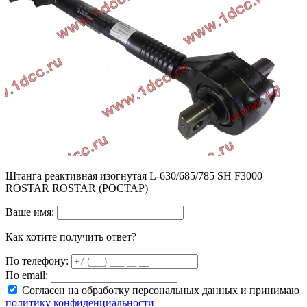
Штанга реактивная изогнутая L-630/685/785 SH F3000
ROSTAR ROSTAR (РОСТАР)
Ваше имя:
Как хотите получить ответ?
По телефону:
По email:
Согласен на обработку персональных данных и принимаю
политику конфиденциальности