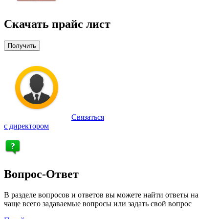
Скачать прайс лист
Получить
Связаться
с директором
Вопрос-Ответ
В разделе вопросов и ответов вы можете найти ответы на
чаще всего задаваемые вопросы или задать свой вопрос