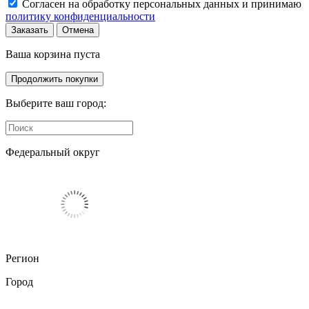
Согласен на обработку персональных данных и принимаю
политику конфиденциальности
Заказать
Отмена
Ваша корзина пуста
Продолжить покупки
Выберите ваш город:
Федеральный округ
Регион
Город