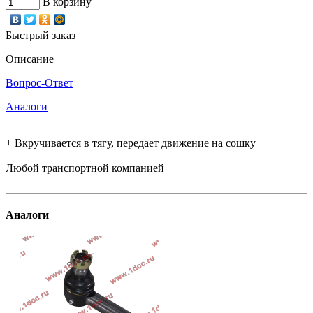
В корзину
Быстрый заказ
Описание
Вопрос-Ответ
Аналоги
+ Вкручивается в тягу, передает движение на сошку
Любой транспортной компанией
Аналоги