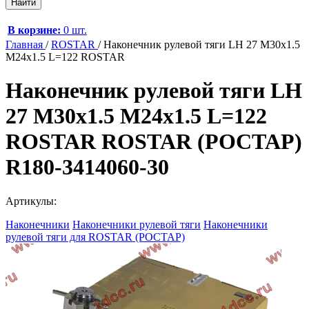
В корзине:
0 шт.
Главная
/
ROSTAR
/
Наконечник рулевой тяги LH 27 M30x1.5
M24x1.5 L=122 ROSTAR
Наконечник рулевой тяги LH
27 M30x1.5 M24x1.5 L=122
ROSTAR ROSTAR (РОСТАР)
R180-3414060-30
Артикулы:
Наконечники
Наконечники рулевой тяги
Наконечники
рулевой тяги для ROSTAR (РОСТАР)