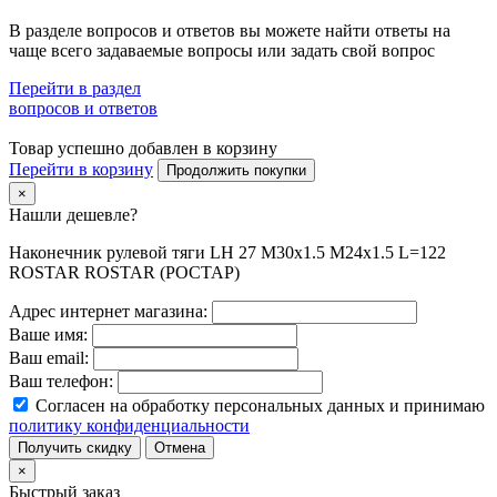
В разделе вопросов и ответов вы можете найти ответы на
чаще всего задаваемые вопросы или задать свой вопрос
Перейти в раздел
вопросов и ответов
Товар успешно добавлен в корзину
Перейти в корзину
Продолжить покупки
×
Нашли дешевле?
Наконечник рулевой тяги LH 27 M30x1.5 M24x1.5 L=122
ROSTAR ROSTAR (РОСТАР)
Адрес интернет магазина:
Ваше имя:
Ваш email:
Ваш телефон:
Согласен на обработку персональных данных и принимаю
политику конфиденциальности
Получить скидку
Отмена
×
Быстрый заказ