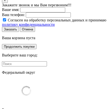
×
Закажите звонок и мы Вам перезвоним!!!
Ваше имя:
Ваш телефон:
Согласен на обработку персональных данных и принимаю
политику конфиденциальности
Заказать
Отмена
Ваша корзина пуста
Продолжить покупки
Выберите ваш город:
Федеральный округ