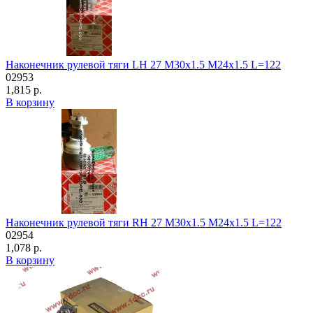
Наконечник рулевой тяги LH 27 M30x1.5 M24x1.5 L=122
02953
1,815 р.
В корзину
Наконечник рулевой тяги RH 27 M30x1.5 M24x1.5 L=122
02954
1,078 р.
В корзину