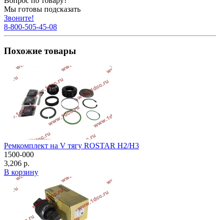
Вопрос по товару?
Мы готовы подсказать
Звоните!
8-800-505-45-08
Похожие товары
Ремкомплект на V тягу ROSTAR H2/H3
1500-000
3,206 р.
В корзину