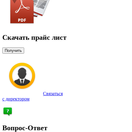
Скачать прайс лист
Получить
Связаться
с директором
Вопрос-Ответ