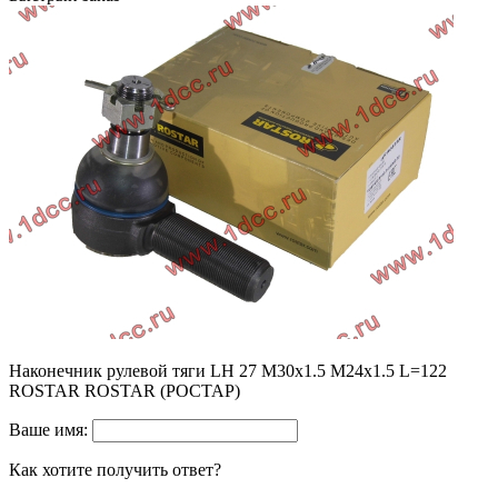
Наконечник рулевой тяги LH 27 M30x1.5 M24x1.5 L=122
ROSTAR ROSTAR (РОСТАР)
Ваше имя:
Как хотите получить ответ?