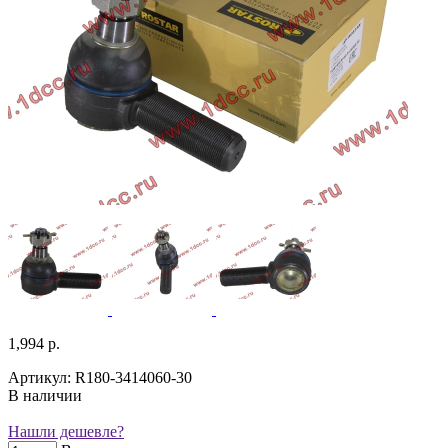
1,994 р.
Артикул: R180-3414060-30
В наличии
Нашли дешевле?