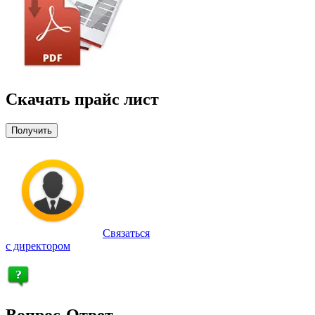
Скачать прайс лист
Получить
Связаться
с директором
Вопрос-Ответ