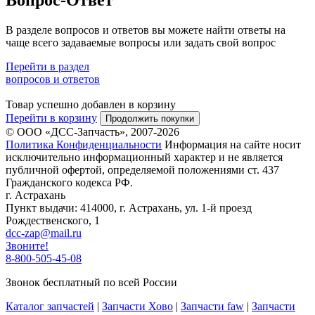
В разделе вопросов и ответов вы можете найти ответы на
чаще всего задаваемые вопросы или задать свой вопрос
Перейти в раздел
вопросов и ответов
Товар успешно добавлен в корзину
Перейти в корзину
Продолжить покупки
© ООО «ДСС-Запчасть», 2007-2026
Политика Конфиденциальности
Информация на сайте носит
исключительно информационный характер и не является
публичной офертой, определяемой положениями ст. 437
Гражданского кодекса РФ.
г. Астрахань
Пункт выдачи: 414000, г. Астрахань, ул. 1-й проезд
Рождественского, 1
dcc-zap@mail.ru
Звоните!
8-800-505-45-08
Звонок бесплатный по всей России
Каталог запчастей
|
Запчасти Хово
|
Запчасти faw
|
Запчасти