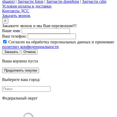
shaanxi
|
Запчасти foton
|
Запчасти dongfeng
|
Запчасти cdm
Условия оплаты и доставки
Контакты ДСС
Заказать звонок
×
Закажите звонок и мы Вам перезвоним!!!
Ваше имя:
Ваш телефон:
Согласен на обработку персональных данных и принимаю
политику конфиденциальности
Заказать
Отмена
Ваша корзина пуста
Продолжить покупки
Выберите ваш город:
Федеральный округ