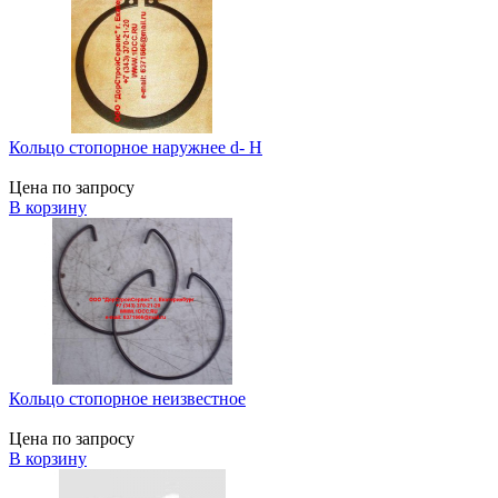
Кольцо стопорное наружнее d- H
Цена по запросу
В корзину
Кольцо стопорное неизвестное
Цена по запросу
В корзину