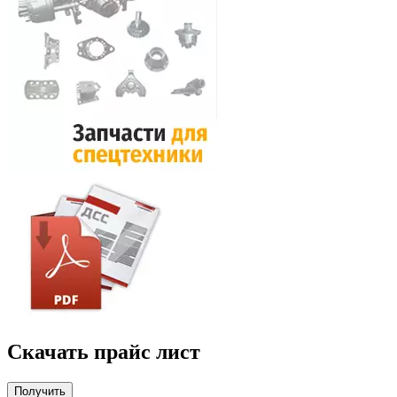
Скачать прайс лист
Получить