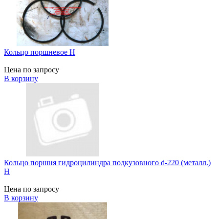
Кольцо поршневое H
Цена по запросу
В корзину
Кольцо поршня гидроцилиндра подкузовного d-220 (металл.)
H
Цена по запросу
В корзину