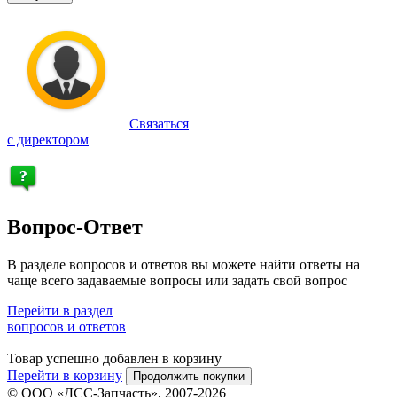
Связаться
с директором
Вопрос-Ответ
В разделе вопросов и ответов вы можете найти ответы на
чаще всего задаваемые вопросы или задать свой вопрос
Перейти в раздел
вопросов и ответов
Товар успешно добавлен в корзину
Перейти в корзину
Продолжить покупки
© ООО «ДСС-Запчасть», 2007-2026