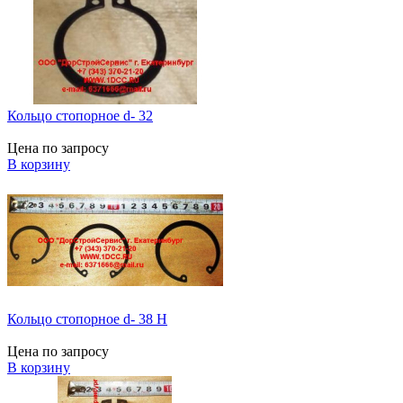
Кольцо стопорное d- 32
Цена по запросу
В корзину
Кольцо стопорное d- 38 H
Цена по запросу
В корзину