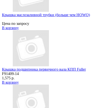
Крышка маслозаливной трубки (больше чем HOWO)
Цена по запросу
В корзину
Крышка подшипника первичного вала КПП Fuller
F91409-14
1,575 р.
В корзину