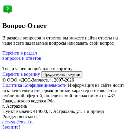
Вопрос-Ответ
В разделе вопросов и ответов вы можете найти ответы на
чаще всего задаваемые вопросы или задать свой вопрос
Перейти в раздел
вопросов и ответов
Товар успешно добавлен в корзину
Перейти в корзину
Продолжить покупки
© ООО «ДСС-Запчасть», 2007-2026
Политика Конфиденциальности
Информация на сайте носит
исключительно информационный характер и не является
публичной офертой, определяемой положениями ст. 437
Гражданского кодекса РФ.
г. Астрахань
Пункт выдачи: 414000, г. Астрахань, ул. 1-й проезд
Рождественского, 1
dcc-zap@mail.ru
Звоните!