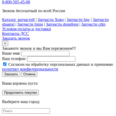
8-800-505-45-08
Звонок бесплатный по всей России
Каталог запчастей
|
Запчасти Хово
|
Запчасти faw
|
Запчасти
shaanxi
|
Запчасти foton
|
Запчасти dongfeng
|
Запчасти cdm
Условия оплаты и доставки
Контакты ДСС
Заказать звонок
×
Закажите звонок и мы Вам перезвоним!!!
Ваше имя:
Ваш телефон:
Согласен на обработку персональных данных и принимаю
политику конфиденциальности
Заказать
Отмена
Ваша корзина пуста
Продолжить покупки
Выберите ваш город: