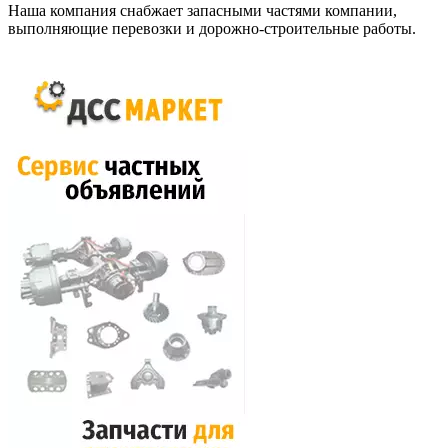
Наша компания снабжает запасными частями компании,
выполняющие перевозки и дорожно-строительные работы.