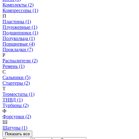
Комплекты (2)
Компрессоры (1)
П
Пластины (1)
Плунжерные (1)
Подшипники (1)
Полукольца (1)
Поршневые (4)
Прокладки (7)
Р
Распылители (2)
Ремень (1)
С
Сальники (5)
Стартеры (2)
Т
Термостаты (1)
ТНВД (1)
Турбины (2)
Ф
Форсунки (2)
Ш
Шатуны (1)
Показать все