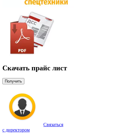
Скачать прайс лист
Получить
Связаться
с директором