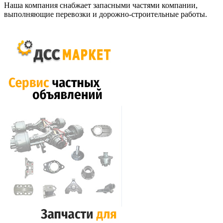
Наша компания снабжает запасными частями компании,
выполняющие перевозки и дорожно-строительные работы.