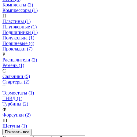
Комплекты (2)
Компрессоры (1)
П
Пластины (1)
Плунжерные (1)
Подшипники (1)
Полукольца (1)
Поршневые (4)
Прокладки (7)
Р
Распылители (2)
Ремень (1)
С
Сальники (5)
Стартеры (2)
Т
Термостаты (1)
ТНВД (1)
Турбины (2)
Ф
Форсунки (2)
Ш
Шатуны (1)
Показать все