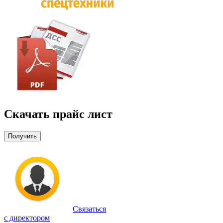
Скачать прайс лист
Получить
Связаться
с директором