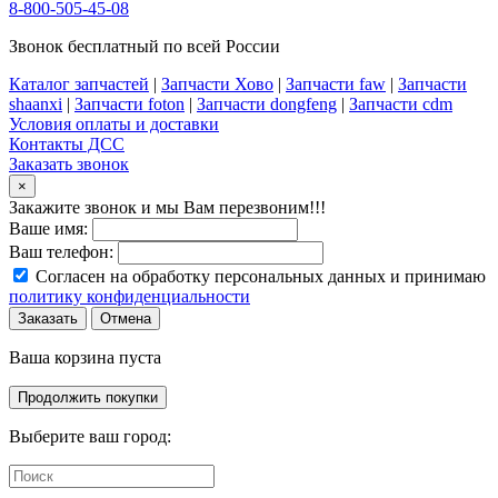
8-800-505-45-08
Звонок бесплатный по всей России
Каталог запчастей
|
Запчасти Хово
|
Запчасти faw
|
Запчасти
shaanxi
|
Запчасти foton
|
Запчасти dongfeng
|
Запчасти cdm
Условия оплаты и доставки
Контакты ДСС
Заказать звонок
×
Закажите звонок и мы Вам перезвоним!!!
Ваше имя:
Ваш телефон:
Согласен на обработку персональных данных и принимаю
политику конфиденциальности
Заказать
Отмена
Ваша корзина пуста
Продолжить покупки
Выберите ваш город: