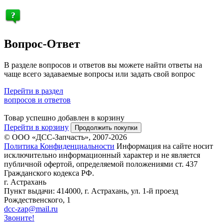
Вопрос-Ответ
В разделе вопросов и ответов вы можете найти ответы на
чаще всего задаваемые вопросы или задать свой вопрос
Перейти в раздел
вопросов и ответов
Товар успешно добавлен в корзину
Перейти в корзину
Продолжить покупки
© ООО «ДСС-Запчасть», 2007-2026
Политика Конфиденциальности
Информация на сайте носит
исключительно информационный характер и не является
публичной офертой, определяемой положениями ст. 437
Гражданского кодекса РФ.
г. Астрахань
Пункт выдачи: 414000, г. Астрахань, ул. 1-й проезд
Рождественского, 1
dcc-zap@mail.ru
Звоните!