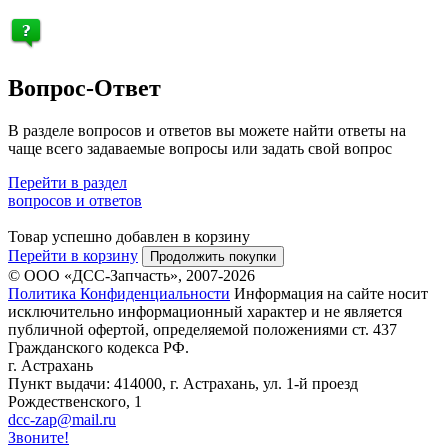
Вопрос-Ответ
В разделе вопросов и ответов вы можете найти ответы на
чаще всего задаваемые вопросы или задать свой вопрос
Перейти в раздел
вопросов и ответов
Товар успешно добавлен в корзину
Перейти в корзину
Продолжить покупки
© ООО «ДСС-Запчасть», 2007-2026
Политика Конфиденциальности
Информация на сайте носит
исключительно информационный характер и не является
публичной офертой, определяемой положениями ст. 437
Гражданского кодекса РФ.
г. Астрахань
Пункт выдачи: 414000, г. Астрахань, ул. 1-й проезд
Рождественского, 1
dcc-zap@mail.ru
Звоните!