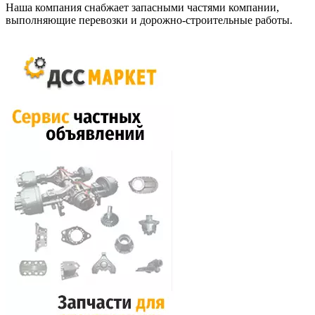
Наша компания снабжает запасными частями компании,
выполняющие перевозки и дорожно-строительные работы.