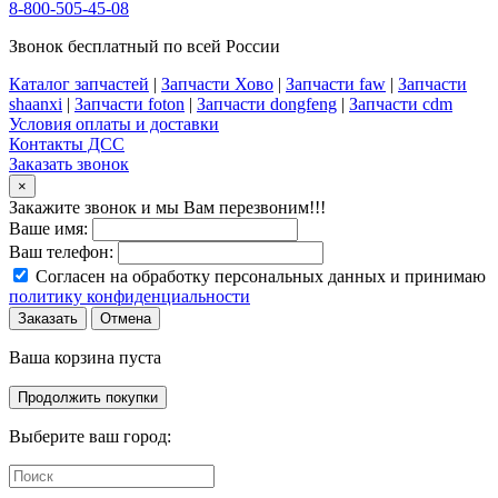
8-800-505-45-08
Звонок бесплатный по всей России
Каталог запчастей
|
Запчасти Хово
|
Запчасти faw
|
Запчасти
shaanxi
|
Запчасти foton
|
Запчасти dongfeng
|
Запчасти cdm
Условия оплаты и доставки
Контакты ДСС
Заказать звонок
×
Закажите звонок и мы Вам перезвоним!!!
Ваше имя:
Ваш телефон:
Согласен на обработку персональных данных и принимаю
политику конфиденциальности
Заказать
Отмена
Ваша корзина пуста
Продолжить покупки
Выберите ваш город: