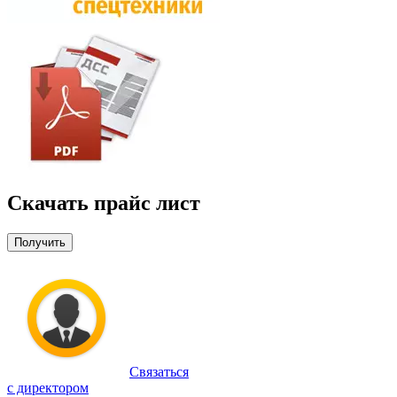
Скачать прайс лист
Получить
Связаться
с директором