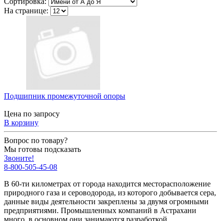
Сортировка:
На странице:
Подшипник промежуточной опоры
Цена по запросу
В корзину
Вопрос по товару?
Мы готовы подсказать
Звоните!
8-800-505-45-08
В 60-ти километрах от города находится месторасположение
природного газа и сероводорода, из которого добывается сера,
данные виды деятельности закреплены за двумя огромными
предприятиями. Промышленных компаний в Астрахани
много, в основном они занимаются разработкой