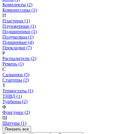
Комплекты (2)
Компрессоры (1)
П
Пластины (1)
Плунжерные (1)
Подшипники (1)
Полукольца (1)
Поршневые (4)
Прокладки (7)
Р
Распылители (2)
Ремень (1)
С
Сальники (5)
Стартеры (2)
Т
Термостаты (1)
ТНВД (1)
Турбины (2)
Ф
Форсунки (2)
Ш
Шатуны (1)
Показать все