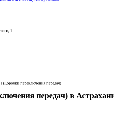
кого, 1
 (Коробки переключения передач)
лючения передач) в Астрахан