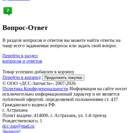
Вопрос-Ответ
В разделе вопросов и ответов вы можете найти ответы на
чаще всего задаваемые вопросы или задать свой вопрос
Перейти в раздел
вопросов и ответов
Товар успешно добавлен в корзину
Перейти в корзину
Продолжить покупки
© ООО «ДСС-Запчасть», 2007-2026
Политика Конфиденциальности
Информация на сайте носит
исключительно информационный характер и не является
публичной офертой, определяемой положениями ст. 437
Гражданского кодекса РФ.
г. Астрахань
Пункт выдачи: 414000, г. Астрахань, ул. 1-й проезд
Рождественского, 1
dcc-zap@mail.ru
Звоните!