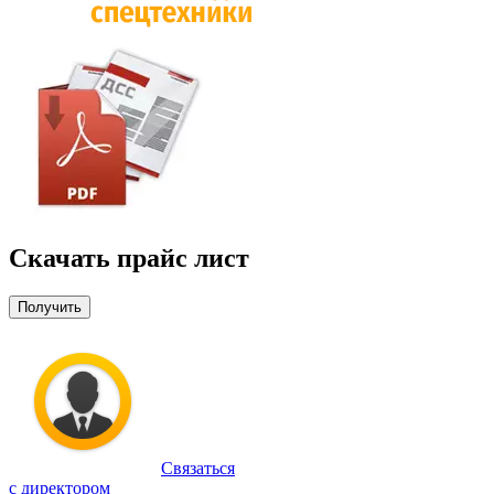
Скачать прайс лист
Получить
Связаться
с директором