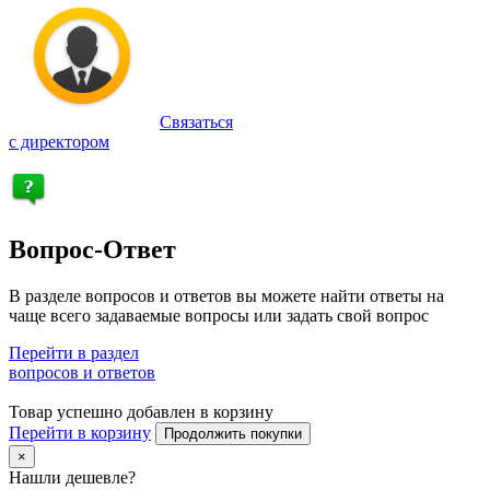
Связаться
с директором
Вопрос-Ответ
В разделе вопросов и ответов вы можете найти ответы на
чаще всего задаваемые вопросы или задать свой вопрос
Перейти в раздел
вопросов и ответов
Товар успешно добавлен в корзину
Перейти в корзину
Продолжить покупки
×
Нашли дешевле?