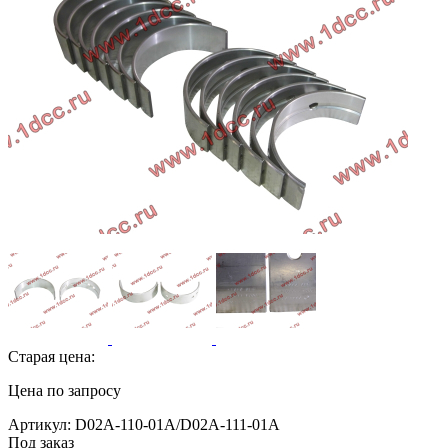
Старая цена:
Цена по запросу
Артикул: D02A-110-01A/D02A-111-01A
Под заказ