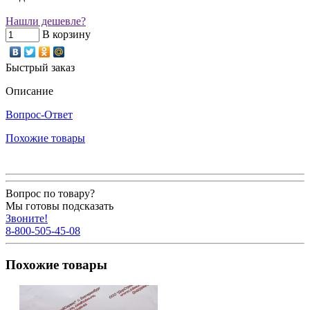
Нашли дешевле?
В корзину
Быстрый заказ
Описание
Вопрос-Ответ
Похожие товары
Вопрос по товару?
Мы готовы подсказать
Звоните!
8-800-505-45-08
Похожие товары