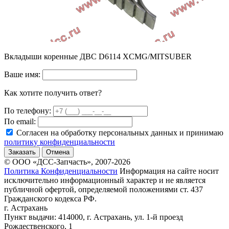
Вкладыши коренные ДВС D6114 XCMG/MITSUBER
Ваше имя:
Как хотите получить ответ?
По телефону:
По email:
Согласен на обработку персональных данных и принимаю
политику конфиденциальности
Заказать
Отмена
© ООО «ДСС-Запчасть», 2007-2026
Политика Конфиденциальности
Информация на сайте носит
исключительно информационный характер и не является
публичной офертой, определяемой положениями ст. 437
Гражданского кодекса РФ.
г. Астрахань
Пункт выдачи: 414000, г. Астрахань, ул. 1-й проезд
Рождественского, 1