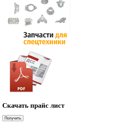
Скачать прайс лист
Получить