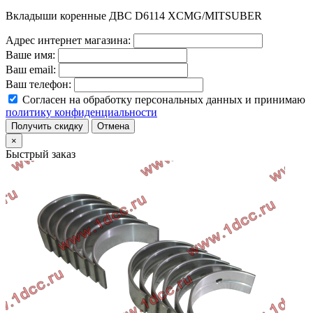
Вкладыши коренные ДВС D6114 XCMG/MITSUBER
Адрес интернет магазина:
Ваше имя:
Ваш email:
Ваш телефон:
Согласен на обработку персональных данных и принимаю
политику конфиденциальности
Получить скидку
Отмена
×
Быстрый заказ