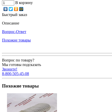
В корзину
Быстрый заказ
Описание
Вопрос-Ответ
Похожие товары
Вопрос по товару?
Мы готовы подсказать
Звоните!
8-800-505-45-08
Похожие товары