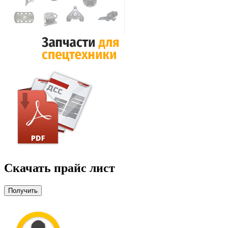
Скачать прайс лист
Получить