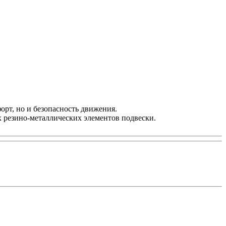
орт, но и безопасность движения.
х резино-металлических элементов подвески.