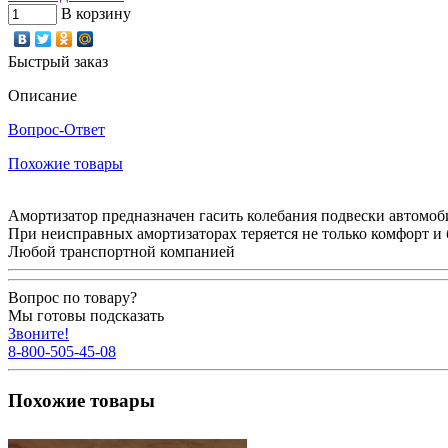
В корзину
Быстрый заказ
Описание
Вопрос-Ответ
Похожие товары
Амортизатор предназначен гасить колебания подвески автомоби
При неисправных амортизаторах теряется не только комфорт и 
Любой транспортной компанией
Вопрос по товару?
Мы готовы подсказать
Звоните!
8-800-505-45-08
Похожие товары