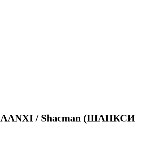
 SHAANXI / Shacman (ШАНКСИ