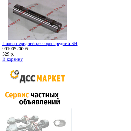
Палец передней рессоры средний SH
99100520005
329 р.
В корзину