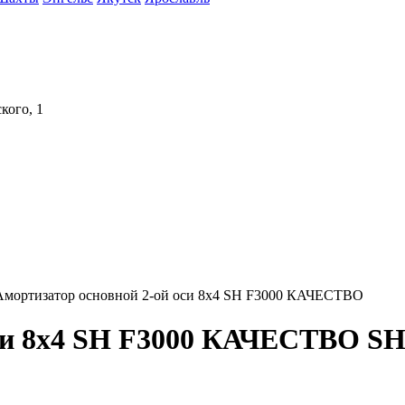
кого, 1
Амортизатор основной 2-ой оси 8х4 SH F3000 КАЧЕСТВО
 оси 8х4 SH F3000 КАЧЕСТВО