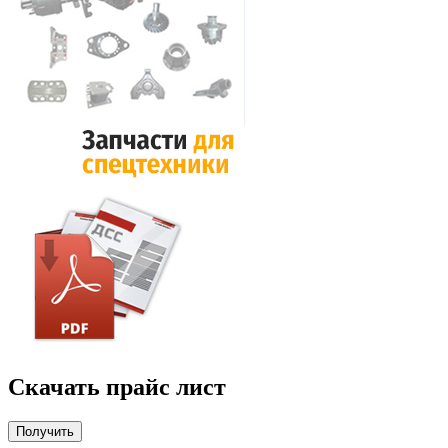
Скачать прайс лист
Получить