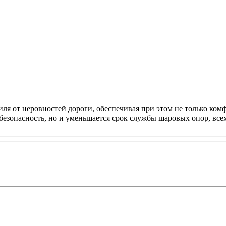
ля от неровностей дороги, обеспечивая при этом не только комф
безопасность, но и уменьшается срок службы шаровых опор, все