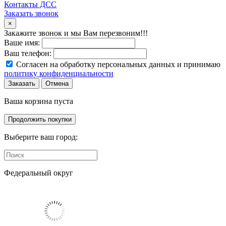
Контакты ДСС
Заказать звонок
×
Закажите звонок и мы Вам перезвоним!!!
Ваше имя:
Ваш телефон:
Согласен на обработку персональных данных и принимаю
политику конфиденциальности
Заказать
Отмена
Ваша корзина пуста
Продолжить покупки
Выберите ваш город:
Федеральный округ