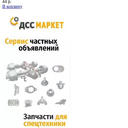
44 р.
В корзину