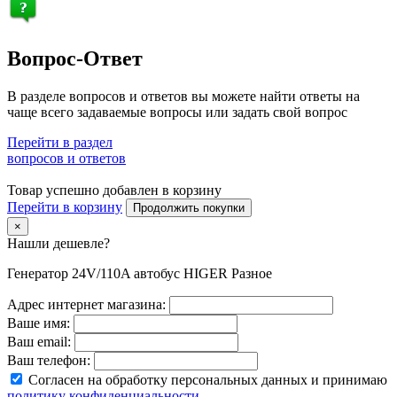
Вопрос-Ответ
В разделе вопросов и ответов вы можете найти ответы на
чаще всего задаваемые вопросы или задать свой вопрос
Перейти в раздел
вопросов и ответов
Товар успешно добавлен в корзину
Перейти в корзину
Продолжить покупки
×
Нашли дешевле?
Генератор 24V/110A автобус HIGER Разное
Адрес интернет магазина:
Ваше имя:
Ваш email:
Ваш телефон:
Согласен на обработку персональных данных и принимаю
политику конфиденциальности