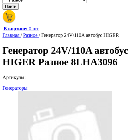
В корзине:
0 шт.
Главная
/
Разное
/
Генератор 24V/110A автобус HIGER
Генератор 24V/110A автобус
HIGER Разное 8LHA3096
Артикулы:
Генераторы