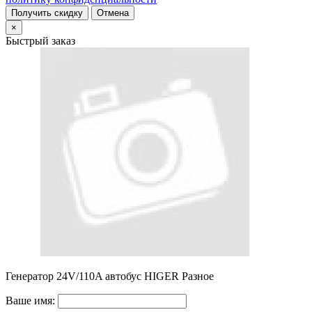
Получить скидку
Отмена
×
Быстрый заказ
Генератор 24V/110A автобус HIGER Разное
Ваше имя: