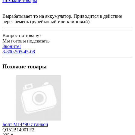
Похожие товары
Вырабатывает то на аккумулятор. Приводится в действие
через ремень (ручейковый или клиновый)
Вопрос по товару?
Мы готовы подсказать
Звоните!
8-800-505-45-08
Похожие товары
Болт М14*90 с гайкой
Q151B1490TF2