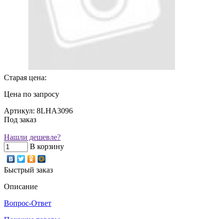
Старая цена:
Цена по запросу
Артикул: 8LHA3096
Под заказ
Нашли дешевле?
В корзину
Быстрый заказ
Описание
Вопрос-Ответ