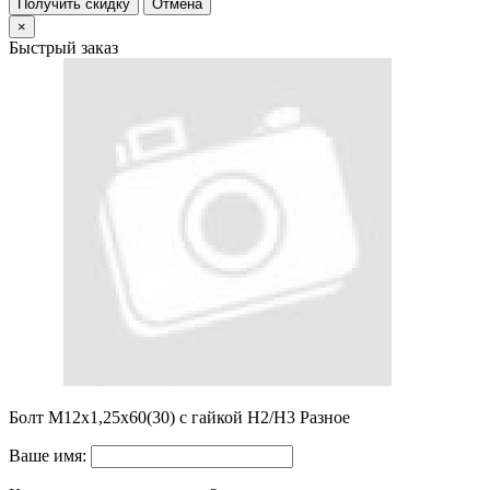
Получить скидку
Отмена
×
Быстрый заказ
Болт M12х1,25х60(30) с гайкой H2/H3 Разное
Ваше имя: