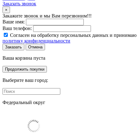
Заказать звонок
×
Закажите звонок и мы Вам перезвоним!!!
Ваше имя:
Ваш телефон:
Согласен на обработку персональных данных и принимаю
политику конфиденциальности
Заказать
Отмена
Ваша корзина пуста
Продолжить покупки
Выберите ваш город:
Федеральный округ