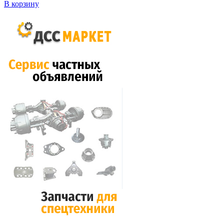
В корзину