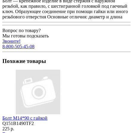
Болт — крепёжное изделие в виде стержня с наружной
резьбой, как правило, с шестигранной головкой под гаечный
ключ. Образующее соединение при помощи гайки или иного
резьбового отверстия Основные отличия: диаметр и длина
Вопрос по товару?
Мы готовы подсказать
Звоните!
8-800-505-45-08
Похожие товары
Болт М14*90 с гайкой
Q151B1490TF2
225 р.