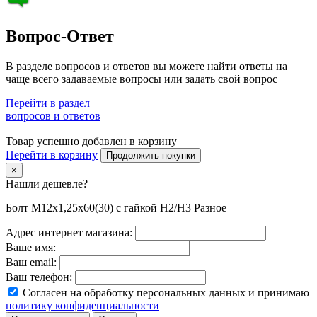
Вопрос-Ответ
В разделе вопросов и ответов вы можете найти ответы на
чаще всего задаваемые вопросы или задать свой вопрос
Перейти в раздел
вопросов и ответов
Товар успешно добавлен в корзину
Перейти в корзину
Продолжить покупки
×
Нашли дешевле?
Болт M12х1,25х60(30) с гайкой H2/H3 Разное
Адрес интернет магазина:
Ваше имя:
Ваш email:
Ваш телефон:
Согласен на обработку персональных данных и принимаю
политику конфиденциальности