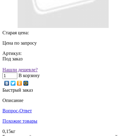
Старая цена:
Цена по запросу
Артикул:
Под заказ
Нашли дешевле?
В корзину
Быстрый заказ
Описание
Вопрос-Ответ
Похожие товары
0,15кг