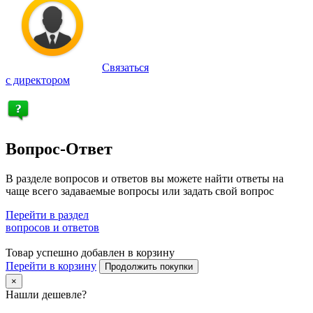
Связаться
с директором
Вопрос-Ответ
В разделе вопросов и ответов вы можете найти ответы на
чаще всего задаваемые вопросы или задать свой вопрос
Перейти в раздел
вопросов и ответов
Товар успешно добавлен в корзину
Перейти в корзину
Продолжить покупки
×
Нашли дешевле?