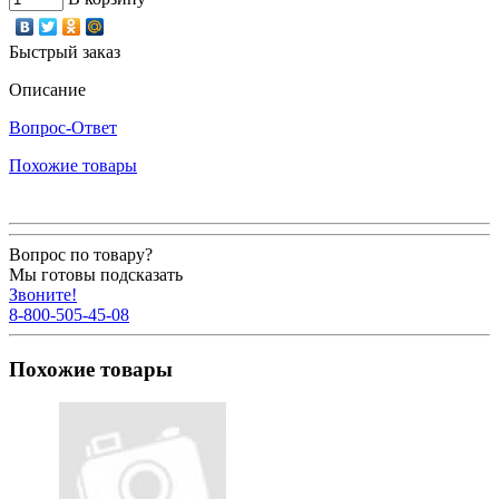
Быстрый заказ
Описание
Вопрос-Ответ
Похожие товары
Вопрос по товару?
Мы готовы подсказать
Звоните!
8-800-505-45-08
Похожие товары