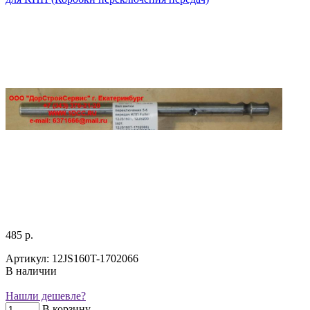
485 р.
Артикул: 12JS160T-1702066
В наличии
Нашли дешевле?
В корзину