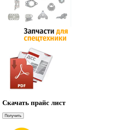
Скачать прайс лист
Получить