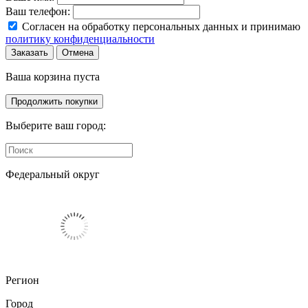
Ваш телефон:
Согласен на обработку персональных данных и принимаю
политику конфиденциальности
Заказать
Отмена
Ваша корзина пуста
Продолжить покупки
Выберите ваш город:
Федеральный округ
Регион
Город