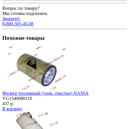
Вопрос по товару?
Мы готовы подсказать
Звоните!
8-800-505-45-08
Похожие товары
Фильтр топливный (тонк. очистки) HANIA
VG1540080110
437 р.
В корзину