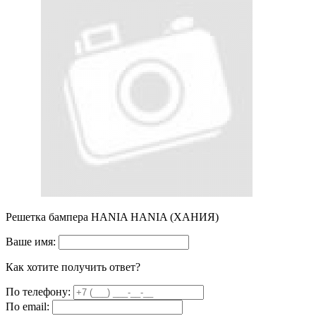
Решетка бампера HANIA HANIA (ХАНИЯ)
Ваше имя:
Как хотите получить ответ?
По телефону:
По email: