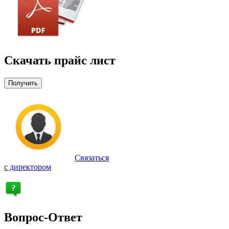
Скачать прайс лист
Получить
Связаться
с директором
Вопрос-Ответ