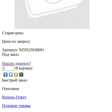
Старая цена:
Цена по запросу
Артикул: NZ9525930091
Под заказ
Нашли дешевле?
В корзину
Быстрый заказ
Описание
Вопрос-Ответ
Похожие товары