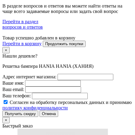
В разделе вопросов и ответов вы можете найти ответы на
чаще всего задаваемые вопросы или задать свой вопрос
Перейти в раздел
вопросов и ответов
Товар успешно добавлен в корзину
Перейти в корзину
Продолжить покупки
×
Нашли дешевле?
Решетка бампера HANIA HANIA (ХАНИЯ)
Адрес интернет магазина:
Ваше имя:
Ваш email:
Ваш телефон:
Согласен на обработку персональных данных и принимаю
политику конфиденциальности
Получить скидку
Отмена
×
Быстрый заказ