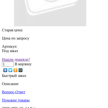
Старая цена:
Цена по запросу
Артикул:
Под заказ
Нашли дешевле?
В корзину
Быстрый заказ
Описание
Вопрос-Ответ
Похожие товары