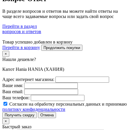
В разделе вопросов и ответов вы можете найти ответы на
чаще всего задаваемые вопросы или задать свой вопрос
Перейти в раздел
вопросов и ответов
Товар успешно добавлен в корзину
Перейти в корзину
Продолжить покупки
×
Нашли дешевле?
Капот Hania HANIA (ХАНИЯ)
Адрес интернет магазина:
Ваше имя:
Ваш email:
Ваш телефон:
Согласен на обработку персональных данных и принимаю
политику конфиденциальности
Получить скидку
Отмена
×
Быстрый заказ