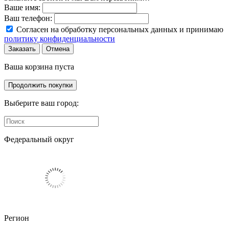
Ваше имя:
Ваш телефон:
Согласен на обработку персональных данных и принимаю
политику конфиденциальности
Заказать
Отмена
Ваша корзина пуста
Продолжить покупки
Выберите ваш город:
Федеральный округ
Регион