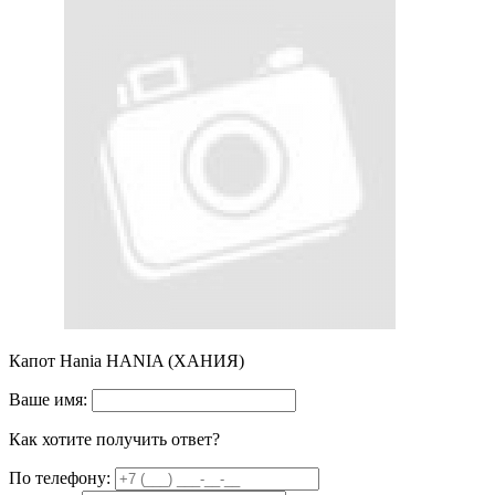
Капот Hania HANIA (ХАНИЯ)
Ваше имя:
Как хотите получить ответ?
По телефону: