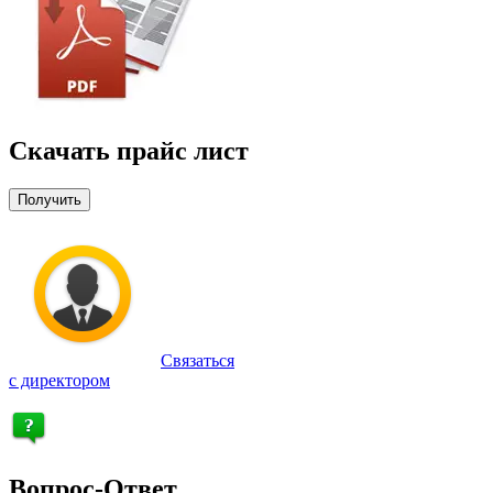
Скачать прайс лист
Получить
Связаться
с директором
Вопрос-Ответ