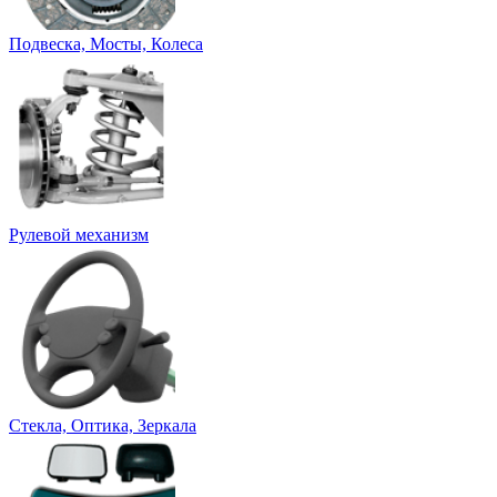
Подвеска, Мосты, Колеса
Рулевой механизм
Стекла, Оптика, Зеркала