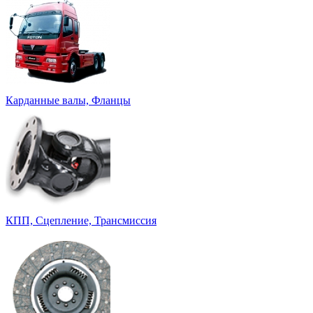
Карданные валы, Фланцы
КПП, Сцепление, Трансмиссия