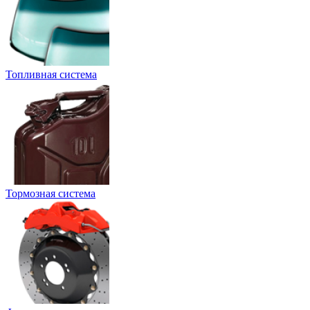
Топливная система
Тормозная система