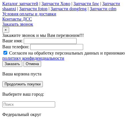
Каталог запчастей
|
Запчасти Хово
|
Запчасти faw
|
Запчасти
shaanxi
|
Запчасти foton
|
Запчасти dongfeng
|
Запчасти cdm
Условия оплаты и доставки
Контакты ДСС
Заказать звонок
×
Закажите звонок и мы Вам перезвоним!!!
Ваше имя:
Ваш телефон:
Согласен на обработку персональных данных и принимаю
политику конфиденциальности
Заказать
Отмена
Ваша корзина пуста
Продолжить покупки
Выберите ваш город:
Федеральный округ