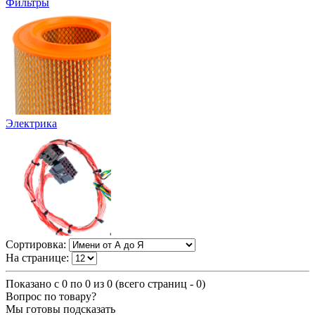
Фильтры
Электрика
Сортировка:
На странице:
Показано с 0 по 0 из 0 (всего страниц - 0)
Вопрос по товару?
Мы готовы подсказать