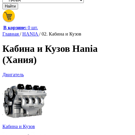
В корзине:
0 шт.
Главная
/
HANIA
/
02. Кабина и Кузов
Кабина и Кузов Hania
(Хания)
Двигатель
Кабина и Кузов