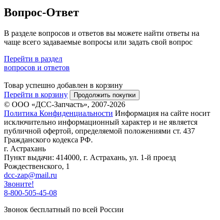
Вопрос-Ответ
В разделе вопросов и ответов вы можете найти ответы на
чаще всего задаваемые вопросы или задать свой вопрос
Перейти в раздел
вопросов и ответов
Товар успешно добавлен в корзину
Перейти в корзину
Продолжить покупки
© ООО «ДСС-Запчасть», 2007-2026
Политика Конфиденциальности
Информация на сайте носит
исключительно информационный характер и не является
публичной офертой, определяемой положениями ст. 437
Гражданского кодекса РФ.
г. Астрахань
Пункт выдачи: 414000, г. Астрахань, ул. 1-й проезд
Рождественского, 1
dcc-zap@mail.ru
Звоните!
8-800-505-45-08
Звонок бесплатный по всей России