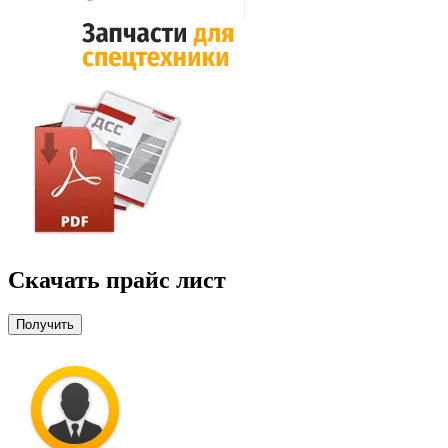
Скачать прайс лист
Получить