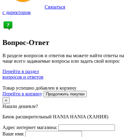
Связаться
с директором
Вопрос-Ответ
В разделе вопросов и ответов вы можете найти ответы на
чаще всего задаваемые вопросы или задать свой вопрос
Перейти в раздел
вопросов и ответов
Товар успешно добавлен в корзину
Перейти в корзину
Продолжить покупки
×
Нашли дешевле?
Бачок расширительный HANIA HANIA (ХАНИЯ)
Адрес интернет магазина:
Ваше имя: