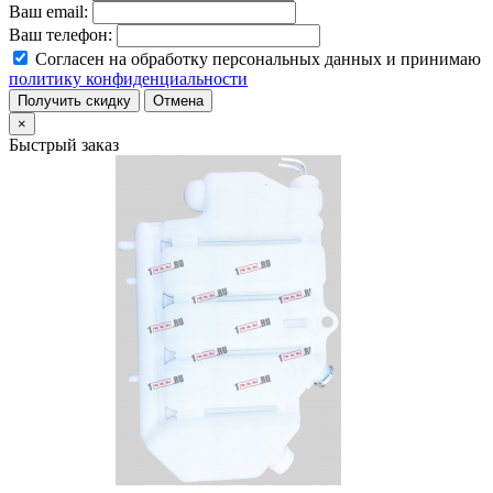
Ваш email:
Ваш телефон:
Согласен на обработку персональных данных и принимаю
политику конфиденциальности
Получить скидку
Отмена
×
Быстрый заказ