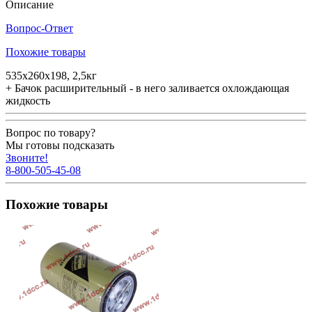
Описание
Вопрос-Ответ
Похожие товары
535х260х198, 2,5кг
+ Бачок расширительный - в него заливается охлождающая
жидкость
Вопрос по товару?
Мы готовы подсказать
Звоните!
8-800-505-45-08
Похожие товары