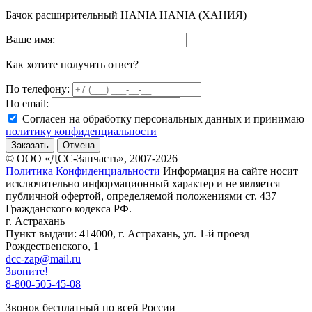
Бачок расширительный HANIA HANIA (ХАНИЯ)
Ваше имя:
Как хотите получить ответ?
По телефону:
По email:
Согласен на обработку персональных данных и принимаю
политику конфиденциальности
Заказать
Отмена
© ООО «ДСС-Запчасть», 2007-2026
Политика Конфиденциальности
Информация на сайте носит
исключительно информационный характер и не является
публичной офертой, определяемой положениями ст. 437
Гражданского кодекса РФ.
г. Астрахань
Пункт выдачи: 414000, г. Астрахань, ул. 1-й проезд
Рождественского, 1
dcc-zap@mail.ru
Звоните!
8-800-505-45-08
Звонок бесплатный по всей России