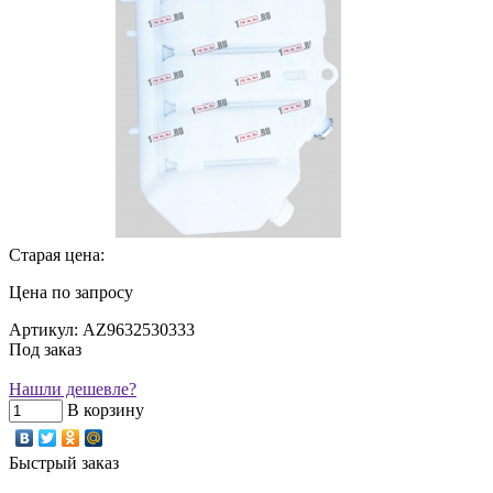
Старая цена:
Цена по запросу
Артикул: AZ9632530333
Под заказ
Нашли дешевле?
В корзину
Быстрый заказ