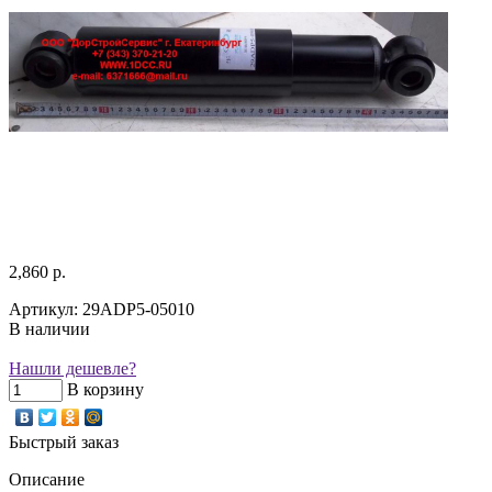
2,860 р.
Артикул: 29ADP5-05010
В наличии
Нашли дешевле?
В корзину
Быстрый заказ
Описание