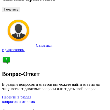
Получить
Связаться
с директором
Вопрос-Ответ
В разделе вопросов и ответов вы можете найти ответы на
чаще всего задаваемые вопросы или задать свой вопрос
Перейти в раздел
вопросов и ответов