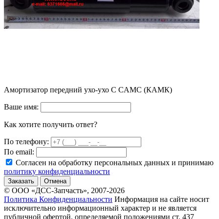
Амортизатор передний ухо-ухо C CAMC (КАМК)
Ваше имя:
Как хотите получить ответ?
По телефону:
По email:
Согласен на обработку персональных данных и принимаю
политику конфиденциальности
Заказать
Отмена
© ООО «ДСС-Запчасть», 2007-2026
Политика Конфиденциальности
Информация на сайте носит
исключительно информационный характер и не является
публичной офертой, определяемой положениями ст. 437