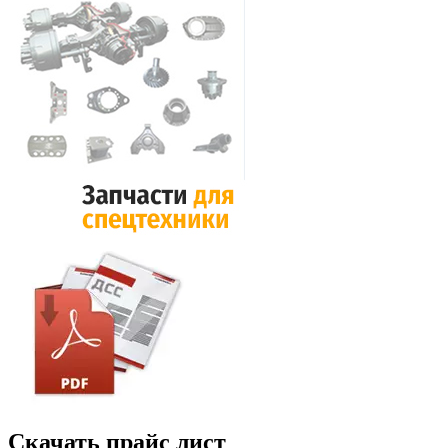
Скачать прайс лист