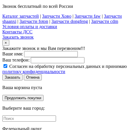
Звонок бесплатный по всей России
Каталог запчастей
|
Запчасти Хово
|
Запчасти faw
|
Запчасти
shaanxi
|
Запчасти foton
|
Запчасти dongfeng
|
Запчасти cdm
Условия оплаты и доставки
Контакты ДСС
Заказать звонок
×
Закажите звонок и мы Вам перезвоним!!!
Ваше имя:
Ваш телефон:
Согласен на обработку персональных данных и принимаю
политику конфиденциальности
Заказать
Отмена
Ваша корзина пуста
Продолжить покупки
Выберите ваш город:
Федеральный округ