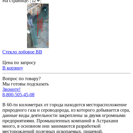
На странице:
Стекло лобовое BB
Цена по запросу
В корзину
Вопрос по товару?
Мы готовы подсказать
Звоните!
8-800-505-45-08
В 60-ти километрах от города находится месторасположение
природного газа и сероводорода, из которого добывается сера,
данные виды деятельности закреплены за двумя огромными
предприятиями. Промышленных компаний в Астрахани
много, в основном они занимаются разработкой
месторождений полезных ископаемых, пищевой,