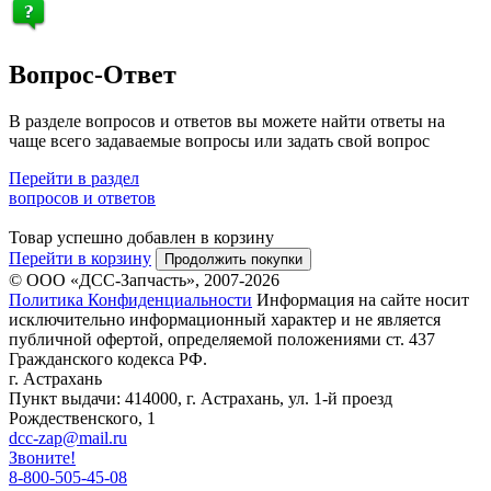
Вопрос-Ответ
В разделе вопросов и ответов вы можете найти ответы на
чаще всего задаваемые вопросы или задать свой вопрос
Перейти в раздел
вопросов и ответов
Товар успешно добавлен в корзину
Перейти в корзину
Продолжить покупки
© ООО «ДСС-Запчасть», 2007-2026
Политика Конфиденциальности
Информация на сайте носит
исключительно информационный характер и не является
публичной офертой, определяемой положениями ст. 437
Гражданского кодекса РФ.
г. Астрахань
Пункт выдачи: 414000, г. Астрахань, ул. 1-й проезд
Рождественского, 1
dcc-zap@mail.ru
Звоните!
8-800-505-45-08