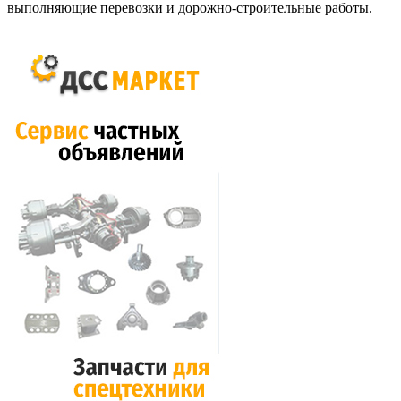
выполняющие перевозки и дорожно-строительные работы.