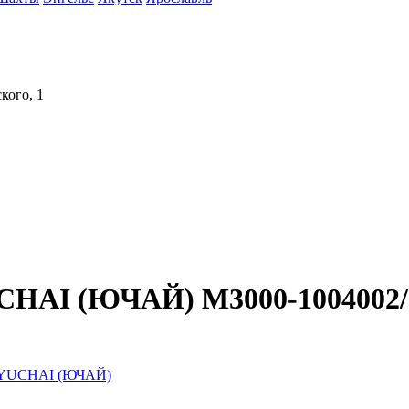
кого, 1
CHAI (ЮЧАЙ) M3000-1004002/
я YUCHAI (ЮЧАЙ)