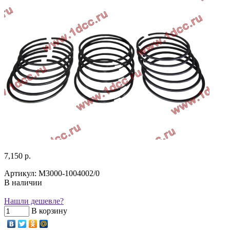
7,150 р.
Артикул: M3000-1004002/0
В наличии
Нашли дешевле?
В корзину