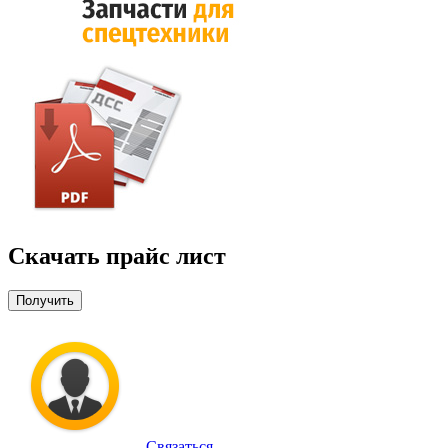
Скачать прайс лист
Получить
Связаться