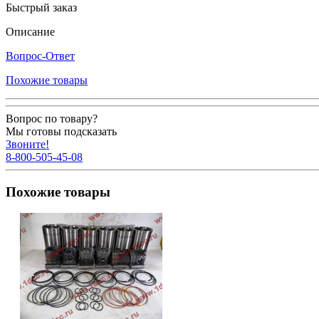
Быстрый заказ
Описание
Вопрос-Ответ
Похожие товары
Вопрос по товару?
Мы готовы подсказать
Звоните!
8-800-505-45-08
Похожие товары